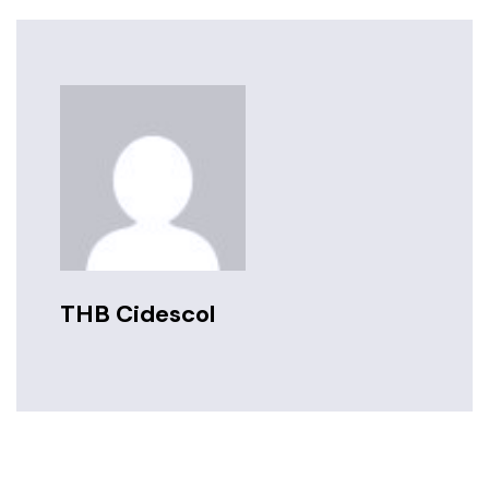
THB Cidescol