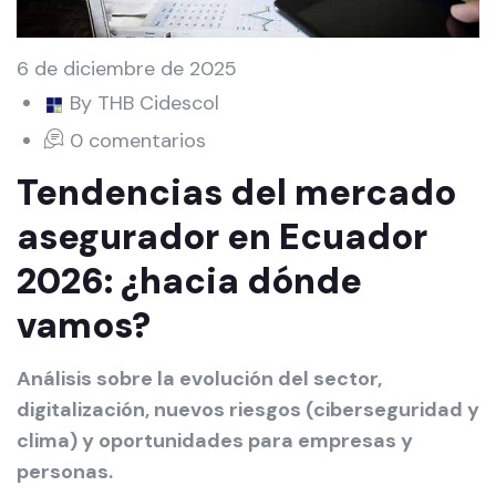
6 de diciembre de 2025
By THB Cidescol
0 comentarios
Tendencias del mercado
asegurador en Ecuador
2026: ¿hacia dónde
vamos?
Análisis sobre la evolución del sector,
digitalización, nuevos riesgos (ciberseguridad y
clima) y oportunidades para empresas y
personas.