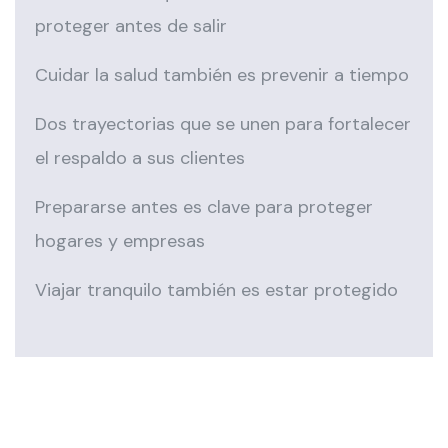
proteger antes de salir
Cuidar la salud también es prevenir a tiempo
Dos trayectorias que se unen para fortalecer
el respaldo a sus clientes
Prepararse antes es clave para proteger
hogares y empresas
Viajar tranquilo también es estar protegido