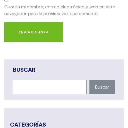
Guarda mi nombre, correo electrónico y web en este
navegador para la próxima vez que comente.
ENVÍAR AHORA
BUSCAR
Buscar
CATEGORÍAS