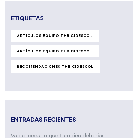
ETIQUETAS
ARTÍCULOS EQUIPO THB CIDESCOL
ARTÍCULOS EQUIPO THB CIDESCOL
RECOMENDACIONES THB CIDESCOL
ENTRADAS RECIENTES
Vacaciones: lo que también deberías