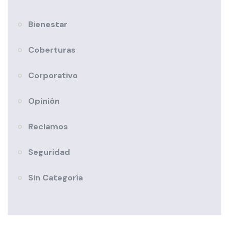
Bienestar
Coberturas
Corporativo
Opinión
Reclamos
Seguridad
Sin Categoría