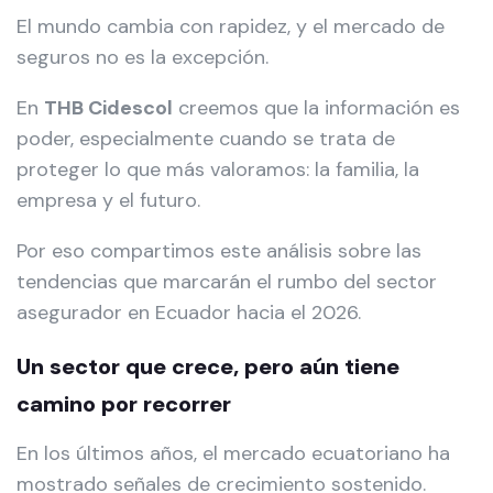
El mundo cambia con rapidez, y el mercado de
seguros no es la excepción.
En
THB Cidescol
creemos que la información es
poder, especialmente cuando se trata de
proteger lo que más valoramos: la familia, la
empresa y el futuro.
Por eso compartimos este análisis sobre las
tendencias que marcarán el rumbo del sector
asegurador en Ecuador hacia el 2026.
Un sector que crece, pero aún tiene
camino por recorrer
En los últimos años, el mercado ecuatoriano ha
mostrado señales de crecimiento sostenido.