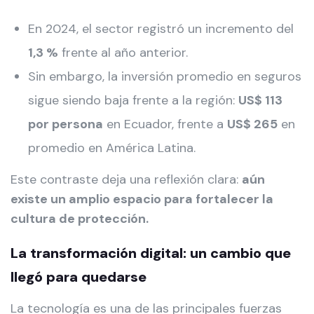
En 2024, el sector registró un incremento del
1,3 %
frente al año anterior.
Sin embargo, la inversión promedio en seguros
sigue siendo baja frente a la región:
US$ 113
por persona
en Ecuador, frente a
US$ 265
en
promedio en América Latina.
Este contraste deja una reflexión clara:
aún
existe un amplio espacio para fortalecer la
cultura de protección.
La transformación digital: un cambio que
llegó para quedarse
La tecnología es una de las principales fuerzas