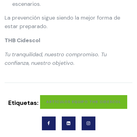
escenarios.
La prevención sigue siendo la mejor forma de
estar preparado.
THB Cidescol
Tu tranquilidad, nuestro compromiso. Tu
confianza, nuestro objetivo.
Etiquetas:
ARTÍCULOS EQUIPO THB CIDESCOL