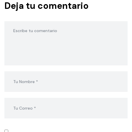
Deja tu comentario