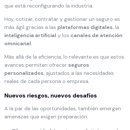
que está reconfigurando la industria.
Hoy, cotizar, contratar y gestionar un seguro es
más ágil gracias a las
plataformas digitales
, la
inteligencia artificial
y los
canales de atención
omnicanal
.
Más allá de la eficiencia, lo relevante es que estos
avances permiten ofrecer
seguros
personalizados
, ajustados a las necesidades
reales de cada persona o empresa.
Nuevos riesgos, nuevos desafíos
A la par de las oportunidades, también emergen
amenazas que exigen preparación: