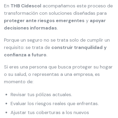
En
THB Cidescol
acompañamos este proceso de
transformación con soluciones diseñadas para
proteger ante riesgos emergentes
y
apoyar
decisiones informadas
.
Porque un seguro no se trata solo de cumplir un
requisito: se trata de
construir tranquilidad y
confianza a futuro
.
Si eres una persona que busca proteger su hogar
o su salud, o representas a una empresa, es
momento de:
Revisar tus pólizas actuales.
Evaluar los riesgos reales que enfrentas.
Ajustar tus coberturas a los nuevos