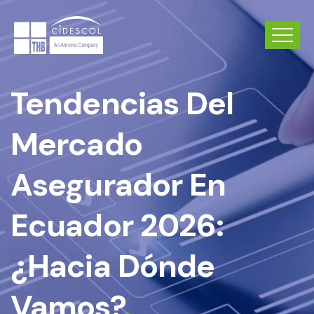
Tendencias Del
Mercado
Asegurador En
Ecuador 2026:
¿hacia Dónde
Vamos?
.