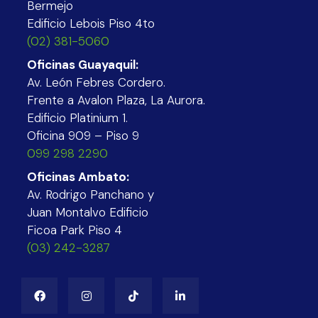
Bermejo
Edificio Lebois Piso 4to
(02) 381-5060
Oficinas Guayaquil:
Av. León Febres Cordero.
Frente a Avalon Plaza, La Aurora.
Edificio Platinium 1.
Oficina 909 – Piso 9
099 298 2290
Oficinas Ambato:
Av. Rodrigo Panchano y
Juan Montalvo Edificio
Ficoa Park Piso 4
(03) 242-3287