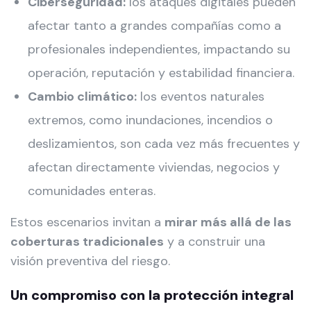
Ciberseguridad:
los ataques digitales pueden
afectar tanto a grandes compañías como a
profesionales independientes, impactando su
operación, reputación y estabilidad financiera.
Cambio climático:
los eventos naturales
extremos, como inundaciones, incendios o
deslizamientos, son cada vez más frecuentes y
afectan directamente viviendas, negocios y
comunidades enteras.
Estos escenarios invitan a
mirar más allá de las
coberturas tradicionales
y a construir una
visión preventiva del riesgo.
Un compromiso con la protección integral