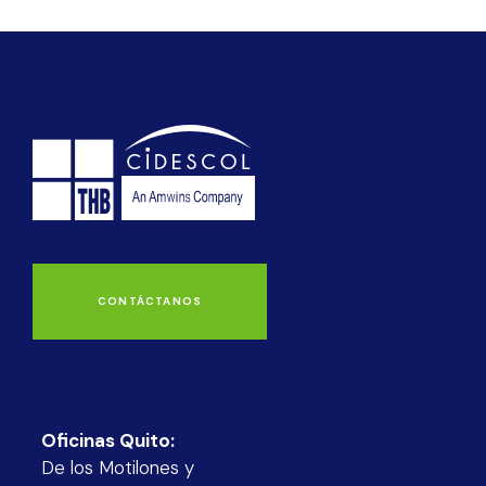
CONTÁCTANOS
Oficinas Quito:
De los Motilones y