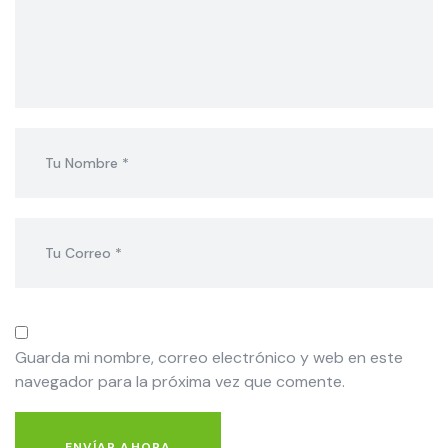
Guarda mi nombre, correo electrónico y web en este
navegador para la próxima vez que comente.
ENVÍAR AHORA