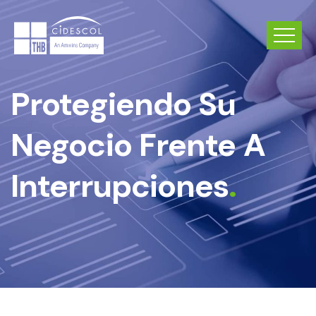
Protegiendo Su
Negocio Frente A
Interrupciones
.