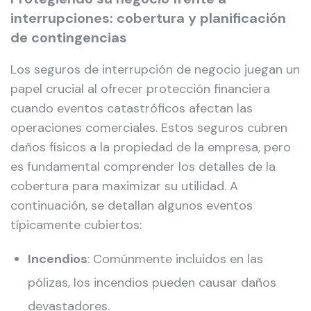
interrupciones: cobertura y planificación
de contingencias
Los seguros de interrupción de negocio juegan un
papel crucial al ofrecer protección financiera
cuando eventos catastróficos afectan las
operaciones comerciales. Estos seguros cubren
daños físicos a la propiedad de la empresa, pero
es fundamental comprender los detalles de la
cobertura para maximizar su utilidad. A
continuación, se detallan algunos eventos
típicamente cubiertos:
Incendios
: Comúnmente incluidos en las
pólizas, los incendios pueden causar daños
devastadores.