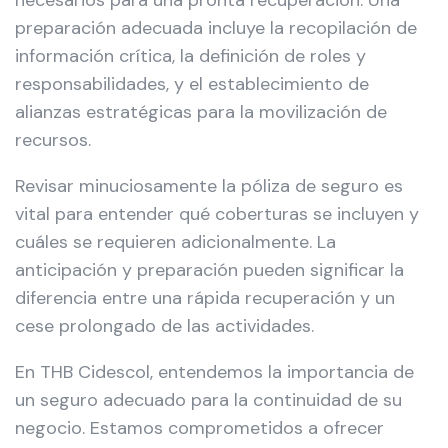
necesarios para una pronta recuperación. Una
preparación adecuada incluye la recopilación de
información crítica, la definición de roles y
responsabilidades, y el establecimiento de
alianzas estratégicas para la movilización de
recursos.
Revisar minuciosamente la póliza de seguro es
vital para entender qué coberturas se incluyen y
cuáles se requieren adicionalmente. La
anticipación y preparación pueden significar la
diferencia entre una rápida recuperación y un
cese prolongado de las actividades.
En THB Cidescol, entendemos la importancia de
un seguro adecuado para la continuidad de su
negocio. Estamos comprometidos a ofrecer