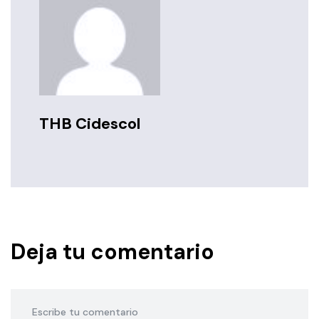
THB Cidescol
Deja tu comentario