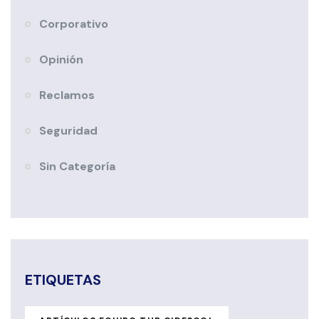
Corporativo
Opinión
Reclamos
Seguridad
Sin Categoría
ETIQUETAS