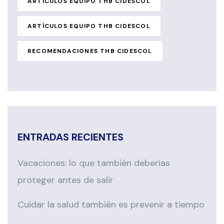
ARTÍCULOS EQUIPO THB CIDESCOL
ARTÍCULOS EQUIPO THB CIDESCOL
RECOMENDACIONES THB CIDESCOL
ENTRADAS RECIENTES
Vacaciones: lo que también deberías
proteger antes de salir
Cuidar la salud también es prevenir a tiempo