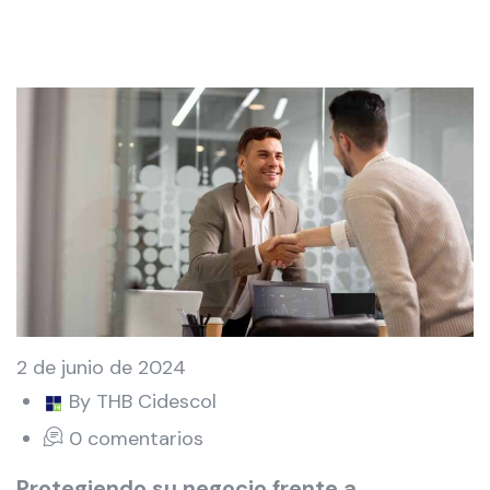
2 de junio de 2024
By THB Cidescol
0 comentarios
Protegiendo su negocio frente a