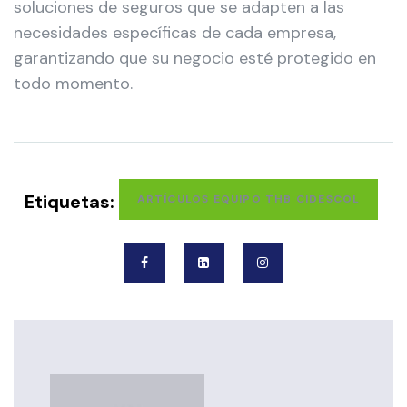
soluciones de seguros que se adapten a las
necesidades específicas de cada empresa,
garantizando que su negocio esté protegido en
todo momento.
Etiquetas:
ARTÍCULOS EQUIPO THB CIDESCOL