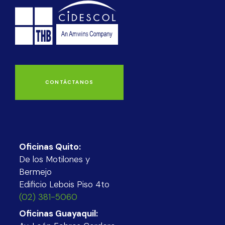
CONTÁCTANOS
Oficinas Quito:
De los Motilones y
Bermejo
Edificio Lebois Piso 4to
(02) 381-5060
Oficinas Guayaquil: