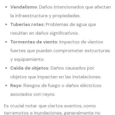
Vandalismo
: Daños intencionados que afectan
la infraestructura y propiedades.
Tuberías rotas
: Problemas de agua que
resultan en daños significativos.
Tormentas de viento
: Impactos de vientos
fuertes que pueden comprometer estructuras
y equipamiento.
Caída de objetos
: Daños causados por
objetos que impactan en las instalaciones.
Rayo
: Riesgos de fuego o daños eléctricos
asociados con rayos.
Es crucial notar que ciertos eventos, como
terremotos e inundaciones, generalmente no