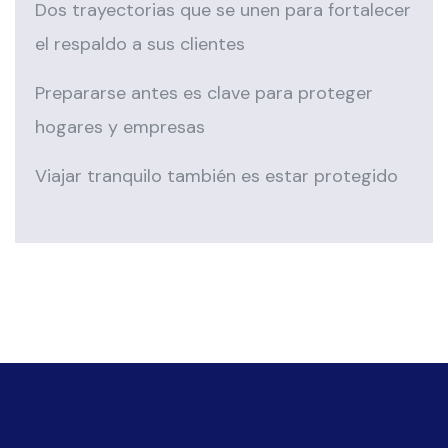
Dos trayectorias que se unen para fortalecer
el respaldo a sus clientes
Prepararse antes es clave para proteger
hogares y empresas
Viajar tranquilo también es estar protegido