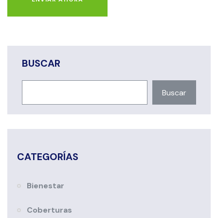
BUSCAR
Buscar
CATEGORÍAS
Bienestar
Coberturas