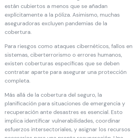
están cubiertos a menos que se añadan
explícitamente a la póliza. Asimismo, muchas
aseguradoras excluyen pandemias de la
cobertura.
Para riesgos como ataques cibernéticos, fallos en
sistemas, ciberterrorismo o errores humanos,
existen coberturas específicas que se deben
contratar aparte para asegurar una protección
completa.
Más allá de la cobertura del seguro, la
planificación para situaciones de emergencia y
recuperación ante desastres es esencial. Esto
implica identificar vulnerabilidades, coordinar
esfuerzos intersectoriales, y asignar los recursos