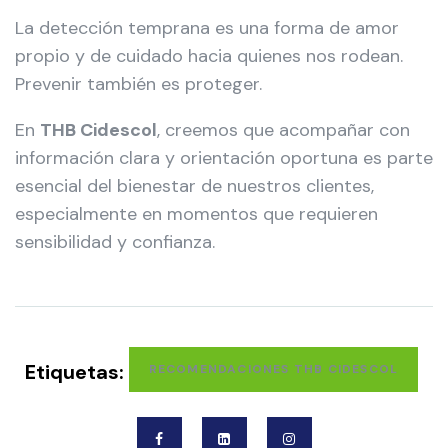
La detección temprana es una forma de amor
propio y de cuidado hacia quienes nos rodean.
Prevenir también es proteger.
En
THB Cidescol
, creemos que acompañar con
información clara y orientación oportuna es parte
esencial del bienestar de nuestros clientes,
especialmente en momentos que requieren
sensibilidad y confianza.
Etiquetas:
RECOMENDACIONES THB CIDESCOL