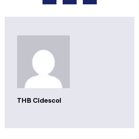
THB Cidescol