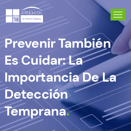
Prevenir También
Es Cuidar: La
Importancia De La
Detección
Temprana
.