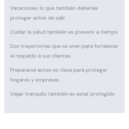
Vacaciones: lo que también deberías
proteger antes de salir
Cuidar la salud también es prevenir a tiempo
Dos trayectorias que se unen para fortalecer
el respaldo a sus clientes
Prepararse antes es clave para proteger
hogares y empresas
Viajar tranquilo también es estar protegido