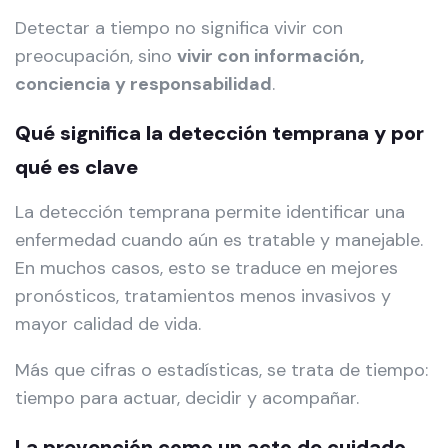
Detectar a tiempo no significa vivir con
preocupación, sino
vivir con información,
conciencia y responsabilidad
.
Qué significa la detección temprana y por
qué es clave
La detección temprana permite identificar una
enfermedad cuando aún es tratable y manejable.
En muchos casos, esto se traduce en mejores
pronósticos, tratamientos menos invasivos y
mayor calidad de vida.
Más que cifras o estadísticas, se trata de tiempo:
tiempo para actuar, decidir y acompañar.
La prevención como un acto de cuidado