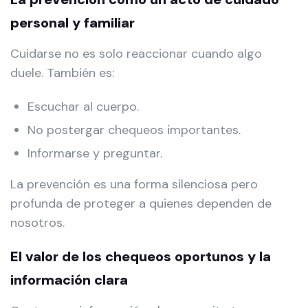
personal y familiar
Cuidarse no es solo reaccionar cuando algo
duele. También es:
Escuchar al cuerpo.
No postergar chequeos importantes.
Informarse y preguntar.
La prevención es una forma silenciosa pero
profunda de proteger a quienes dependen de
nosotros.
El valor de los chequeos oportunos y la
información clara