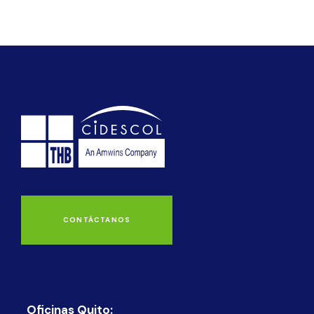
CONTÁCTANOS
Oficinas Quito: