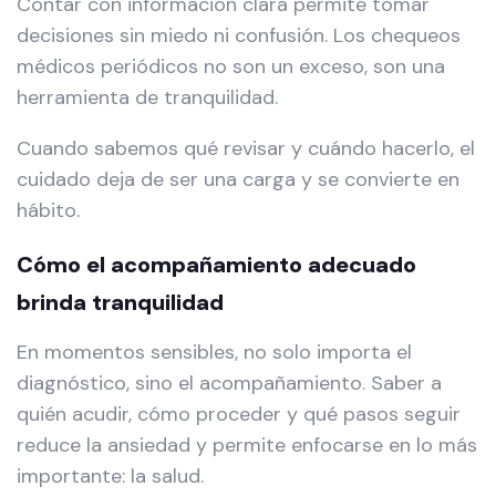
Contar con información clara permite tomar
decisiones sin miedo ni confusión. Los chequeos
médicos periódicos no son un exceso, son una
herramienta de tranquilidad.
Cuando sabemos qué revisar y cuándo hacerlo, el
cuidado deja de ser una carga y se convierte en
hábito.
Cómo el acompañamiento adecuado
brinda tranquilidad
En momentos sensibles, no solo importa el
diagnóstico, sino el acompañamiento. Saber a
quién acudir, cómo proceder y qué pasos seguir
reduce la ansiedad y permite enfocarse en lo más
importante: la salud.