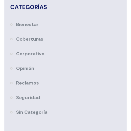
CATEGORÍAS
Bienestar
Coberturas
Corporativo
Opinión
Reclamos
Seguridad
Sin Categoría