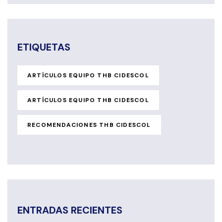
ETIQUETAS
ARTÍCULOS EQUIPO THB CIDESCOL
ARTÍCULOS EQUIPO THB CIDESCOL
RECOMENDACIONES THB CIDESCOL
ENTRADAS RECIENTES