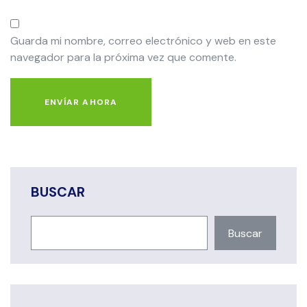
Guarda mi nombre, correo electrónico y web en este
navegador para la próxima vez que comente.
ENVÍAR AHORA
BUSCAR
Buscar