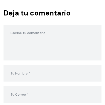
Deja tu comentario