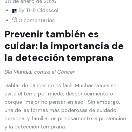
30 de enero de 2026
By THB Cidescol
0 comentarios
Prevenir también es
cuidar: la importancia de
la detección temprana
Día Mundial contra el Cáncer
Hablar de cáncer no es fácil. Muchas veces se
evita el tema por miedo, desconocimiento o
porque “mejor no pensar en eso”. Sin embargo,
una de las formas más poderosas de cuidado
personal y familiar es precisamente la prevención
y la detección temprana.