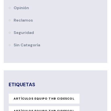
Opinión
Reclamos
Seguridad
Sin Categoría
ETIQUETAS
ARTÍCULOS EQUIPO THB CIDESCOL