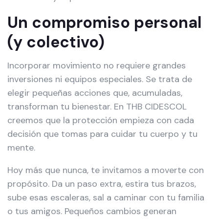
Un compromiso personal
(y colectivo)
Incorporar movimiento no requiere grandes
inversiones ni equipos especiales. Se trata de
elegir pequeñas acciones que, acumuladas,
transforman tu bienestar. En THB CIDESCOL
creemos que la protección empieza con cada
decisión que tomas para cuidar tu cuerpo y tu
mente.
Hoy más que nunca, te invitamos a moverte con
propósito. Da un paso extra, estira tus brazos,
sube esas escaleras, sal a caminar con tu familia
o tus amigos. Pequeños cambios generan