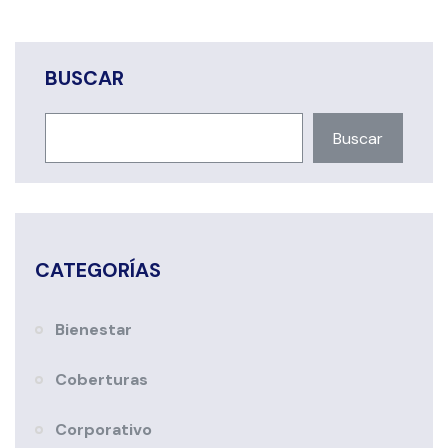
BUSCAR
Buscar
CATEGORÍAS
Bienestar
Coberturas
Corporativo