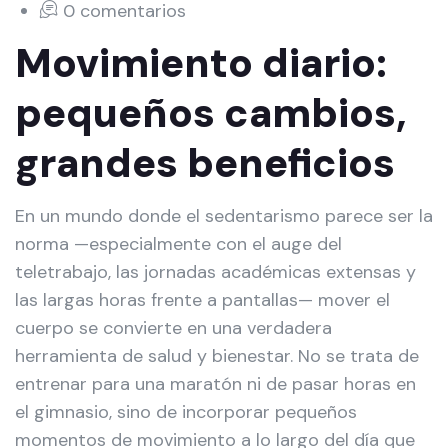
0 comentarios
Movimiento diario:
pequeños cambios,
grandes beneficios
En un mundo donde el sedentarismo parece ser la
norma —especialmente con el auge del
teletrabajo, las jornadas académicas extensas y
las largas horas frente a pantallas— mover el
cuerpo se convierte en una verdadera
herramienta de salud y bienestar. No se trata de
entrenar para una maratón ni de pasar horas en
el gimnasio, sino de incorporar pequeños
momentos de movimiento a lo largo del día que