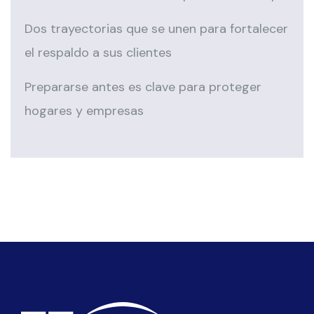
Dos trayectorias que se unen para fortalecer
el respaldo a sus clientes
Prepararse antes es clave para proteger
hogares y empresas