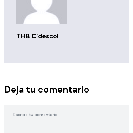
THB Cidescol
Deja tu comentario