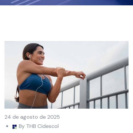
24 de agosto de 2025
By THB Cidescol