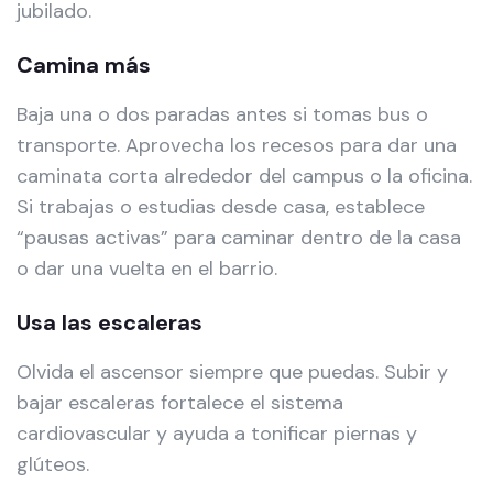
jubilado.
Camina más
Baja una o dos paradas antes si tomas bus o
transporte. Aprovecha los recesos para dar una
caminata corta alrededor del campus o la oficina.
Si trabajas o estudias desde casa, establece
“pausas activas” para caminar dentro de la casa
o dar una vuelta en el barrio.
Usa las escaleras
Olvida el ascensor siempre que puedas. Subir y
bajar escaleras fortalece el sistema
cardiovascular y ayuda a tonificar piernas y
glúteos.