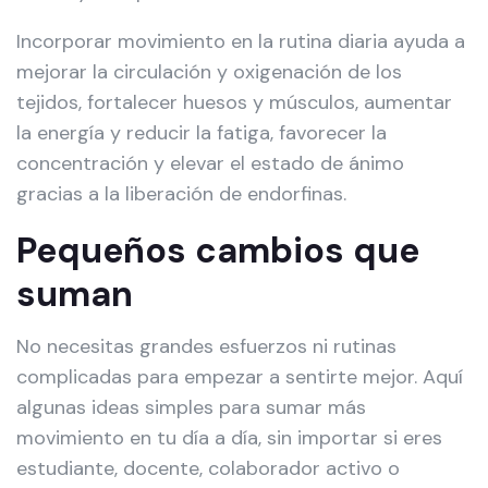
Incorporar movimiento en la rutina diaria ayuda a
mejorar la circulación y oxigenación de los
tejidos, fortalecer huesos y músculos, aumentar
la energía y reducir la fatiga, favorecer la
concentración y elevar el estado de ánimo
gracias a la liberación de endorfinas.
Pequeños cambios que
suman
No necesitas grandes esfuerzos ni rutinas
complicadas para empezar a sentirte mejor. Aquí
algunas ideas simples para sumar más
movimiento en tu día a día, sin importar si eres
estudiante, docente, colaborador activo o