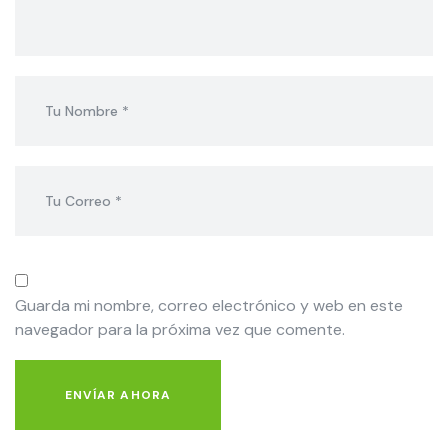
Guarda mi nombre, correo electrónico y web en este
navegador para la próxima vez que comente.
ENVÍAR AHORA