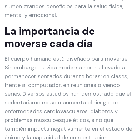
sumen grandes beneficios para la salud física,
mental y emocional.
La importancia de
moverse cada día
El cuerpo humano está diseñado para moverse.
Sin embargo, la vida moderna nos ha llevado a
permanecer sentados durante horas: en clases,
frente al computador, en reuniones o viendo
series. Diversos estudios han demostrado que el
sedentarismo no solo aumenta el riesgo de
enfermedades cardiovasculares, diabetes y
problemas musculoesqueléticos, sino que
también impacta negativamente en el estado de
ánimo y la capacidad de concentración.