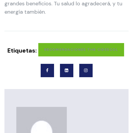
grandes beneficios. Tu salud lo agradecerá, y tu
energía también.
Etiquetas:
RECOMENDACIONES THB CIDESCOL