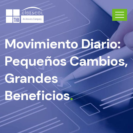
Movimiento Diario:
Pequeños Cambios,
Grandes
Beneficios
.