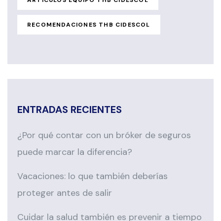
ARTÍCULOS EQUIPO THB CIDESCOL
RECOMENDACIONES THB CIDESCOL
ENTRADAS RECIENTES
¿Por qué contar con un bróker de seguros
puede marcar la diferencia?
Vacaciones: lo que también deberías
proteger antes de salir
Cuidar la salud también es prevenir a tiempo