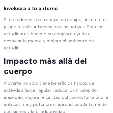
Involucra a tu entorno
Si eres docente o trabajas en equipo, anima a tu
grupo a realizar breves pausas activas. Para los
estudiantes, hacerlo en conjunto ayuda a
despejar la mente y mejora el ambiente de
estudio.
Impacto más allá del
cuerpo
Moverte no solo tiene beneficios físicos. La
actividad física regular reduce los niveles de
ansiedad, mejora la calidad del sueño, fortalece la
autoestima y potencia el aprendizaje, la toma de
decisiones y la productividad.