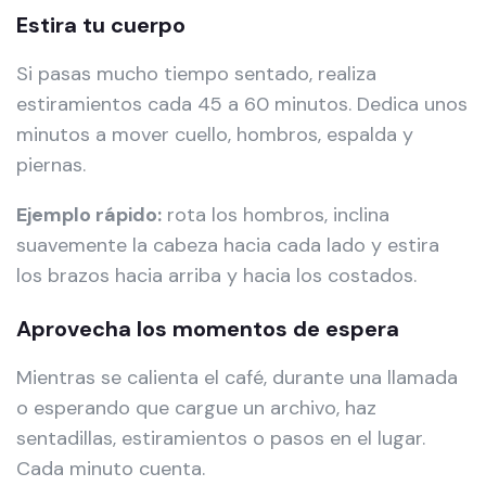
Estira tu cuerpo
Si pasas mucho tiempo sentado, realiza
estiramientos cada 45 a 60 minutos. Dedica unos
minutos a mover cuello, hombros, espalda y
piernas.
Ejemplo rápido:
rota los hombros, inclina
suavemente la cabeza hacia cada lado y estira
los brazos hacia arriba y hacia los costados.
Aprovecha los momentos de espera
Mientras se calienta el café, durante una llamada
o esperando que cargue un archivo, haz
sentadillas, estiramientos o pasos en el lugar.
Cada minuto cuenta.