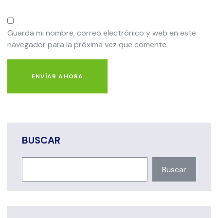
Guarda mi nombre, correo electrónico y web en este
navegador para la próxima vez que comente.
ENVÍAR AHORA
BUSCAR
Buscar