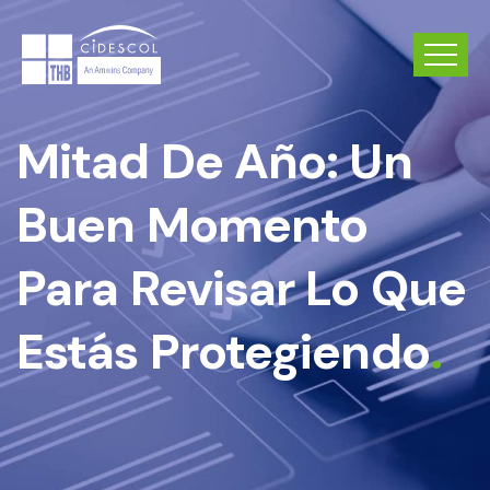
Mitad De Año: Un
Buen Momento
Para Revisar Lo Que
Estás Protegiendo
.