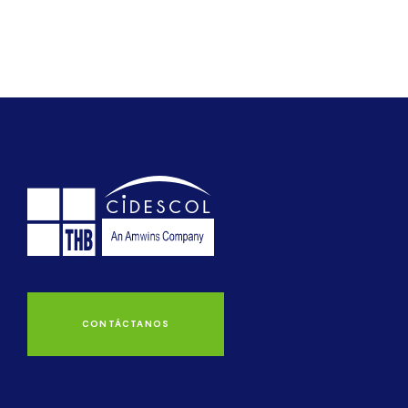
CONTÁCTANOS