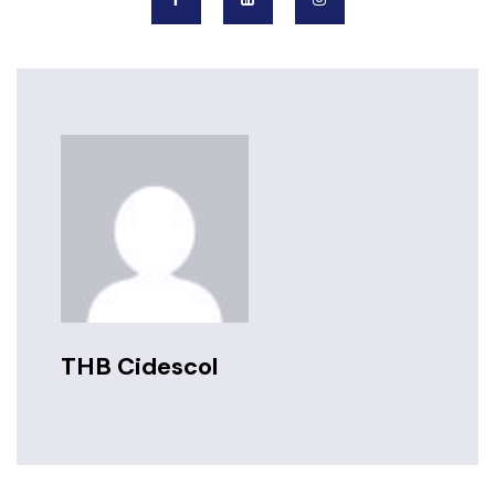
THB Cidescol