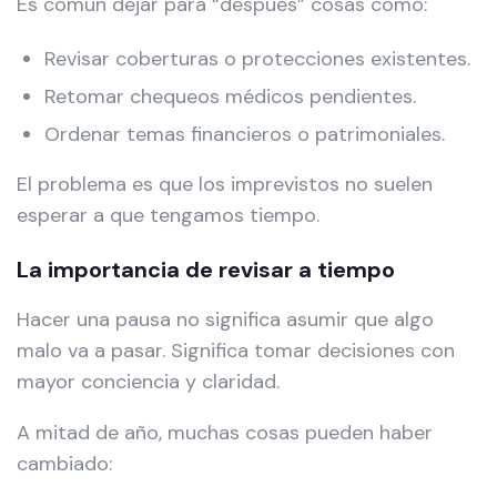
Es común dejar para “después” cosas como:
Revisar coberturas o protecciones existentes.
Retomar chequeos médicos pendientes.
Ordenar temas financieros o patrimoniales.
El problema es que los imprevistos no suelen
esperar a que tengamos tiempo.
La importancia de revisar a tiempo
Hacer una pausa no significa asumir que algo
malo va a pasar. Significa tomar decisiones con
mayor conciencia y claridad.
A mitad de año, muchas cosas pueden haber
cambiado: