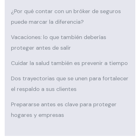
¿Por qué contar con un bróker de seguros
puede marcar la diferencia?
Vacaciones: lo que también deberías
proteger antes de salir
Cuidar la salud también es prevenir a tiempo
Dos trayectorias que se unen para fortalecer
el respaldo a sus clientes
Prepararse antes es clave para proteger
hogares y empresas