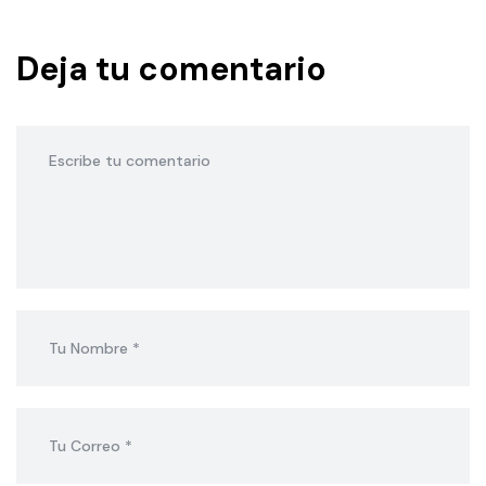
Deja tu comentario