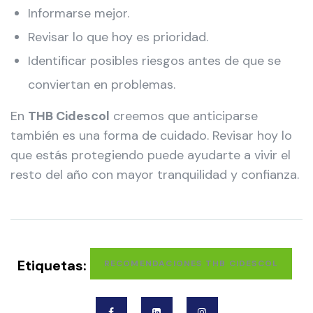
Informarse mejor.
Revisar lo que hoy es prioridad.
Identificar posibles riesgos antes de que se
conviertan en problemas.
En
THB Cidescol
creemos que anticiparse
también es una forma de cuidado. Revisar hoy lo
que estás protegiendo puede ayudarte a vivir el
resto del año con mayor tranquilidad y confianza.
Etiquetas:
RECOMENDACIONES THB CIDESCOL