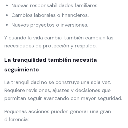
Nuevas responsabilidades familiares.
Cambios laborales o financieros.
Nuevos proyectos o inversiones.
Y cuando la vida cambia, también cambian las
necesidades de protección y respaldo.
La tranquilidad también necesita
seguimiento
La tranquilidad no se construye una sola vez.
Requiere revisiones, ajustes y decisiones que
permitan seguir avanzando con mayor seguridad.
Pequeñas acciones pueden generar una gran
diferencia: