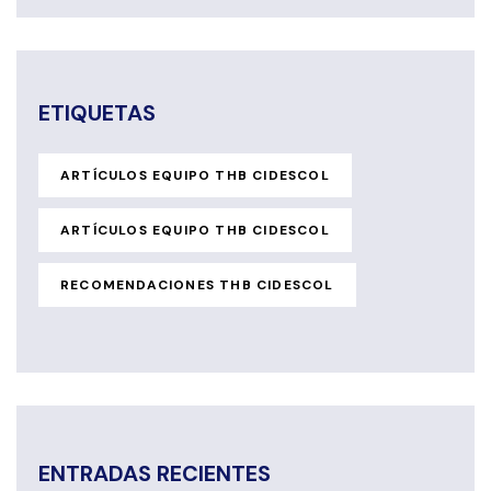
ETIQUETAS
ARTÍCULOS EQUIPO THB CIDESCOL
ARTÍCULOS EQUIPO THB CIDESCOL
RECOMENDACIONES THB CIDESCOL
ENTRADAS RECIENTES