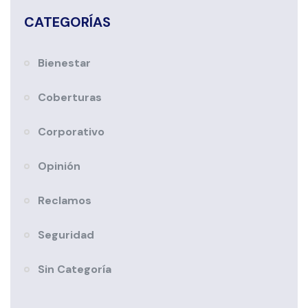
CATEGORÍAS
Bienestar
Coberturas
Corporativo
Opinión
Reclamos
Seguridad
Sin Categoría