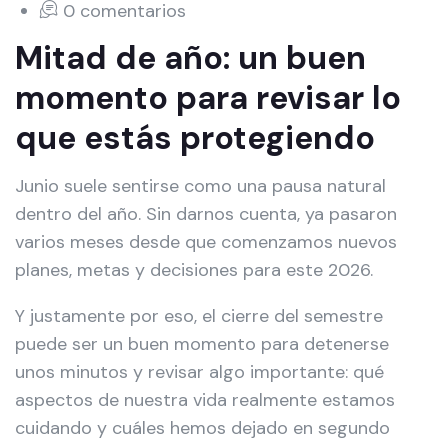
0 comentarios
Mitad de año: un buen
momento para revisar lo
que estás protegiendo
Junio suele sentirse como una pausa natural
dentro del año. Sin darnos cuenta, ya pasaron
varios meses desde que comenzamos nuevos
planes, metas y decisiones para este 2026.
Y justamente por eso, el cierre del semestre
puede ser un buen momento para detenerse
unos minutos y revisar algo importante: qué
aspectos de nuestra vida realmente estamos
cuidando y cuáles hemos dejado en segundo