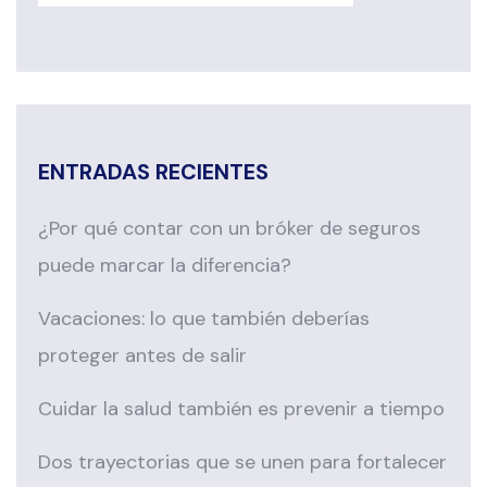
ENTRADAS RECIENTES
¿Por qué contar con un bróker de seguros
puede marcar la diferencia?
Vacaciones: lo que también deberías
proteger antes de salir
Cuidar la salud también es prevenir a tiempo
Dos trayectorias que se unen para fortalecer