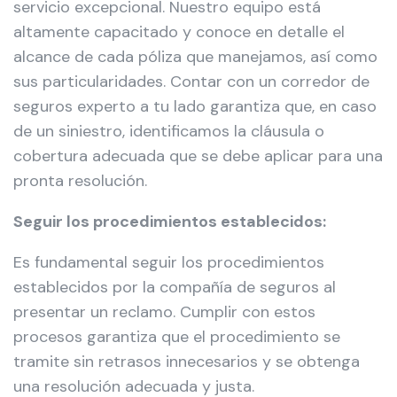
servicio excepcional. Nuestro equipo está
altamente capacitado y conoce en detalle el
alcance de cada póliza que manejamos, así como
sus particularidades. Contar con un corredor de
seguros experto a tu lado garantiza que, en caso
de un siniestro, identificamos la cláusula o
cobertura adecuada que se debe aplicar para una
pronta resolución.
Seguir los procedimientos establecidos:
Es fundamental seguir los procedimientos
establecidos por la compañía de seguros al
presentar un reclamo. Cumplir con estos
procesos garantiza que el procedimiento se
tramite sin retrasos innecesarios y se obtenga
una resolución adecuada y justa.