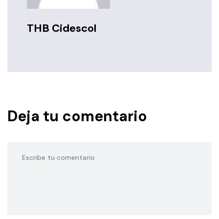
THB Cidescol
Deja tu comentario