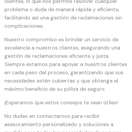
clientes, lo que nos permite resolver cualquier
problema o duda de manera rápida y eficiente,
facilitando así una gestión de reclamaciones sin
complicaciones.
Nuestro compromiso es brindar un servicio de
excelencia a nuestros clientes, asegurando una
gestión de reclamaciones eficiente y justa.
Siempre estamos para apoyar a nuestros clientes
en cada paso del proceso, garantizando que sus
necesidades estén cubiertas y que obtenga el
máximo beneficio de su póliza de seguro.
¡Esperamos que estos consejos te sean útiles!
No dudes en contactarnos para recibir
asesoramiento personalizado y soluciones a