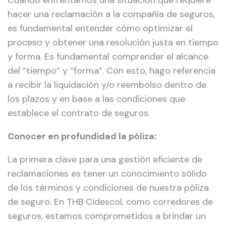
Cuando enfrentamos una situación que requiere
hacer una reclamación a la compañía de seguros,
es fundamental entender cómo optimizar el
proceso y obtener una resolución justa en tiempo
y forma. Es fundamental comprender el alcance
del “tiempo” y “forma”. Con esto, hago referencia
a recibir la liquidación y/o reembolso dentro de
los plazos y en base a las condiciones que
establece el contrato de seguros.
Conocer en profundidad la póliza:
La primera clave para una gestión eficiente de
reclamaciones es tener un conocimiento sólido
de los términos y condiciones de nuestra póliza
de seguro. En THB Cidescol, como corredores de
seguros, estamos comprometidos a brindar un