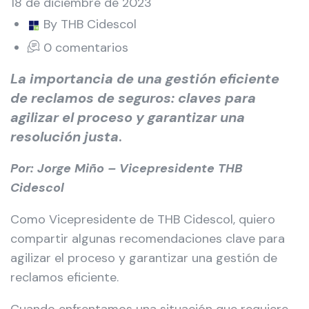
18 de diciembre de 2023
By THB Cidescol
0 comentarios
La importancia de una gestión eficiente
de reclamos de seguros: claves para
agilizar el proceso y garantizar una
resolución justa
.
Por: Jorge Miño – Vicepresidente THB
Cidescol
Como Vicepresidente de THB Cidescol, quiero
compartir algunas recomendaciones clave para
agilizar el proceso y garantizar una gestión de
reclamos eficiente.