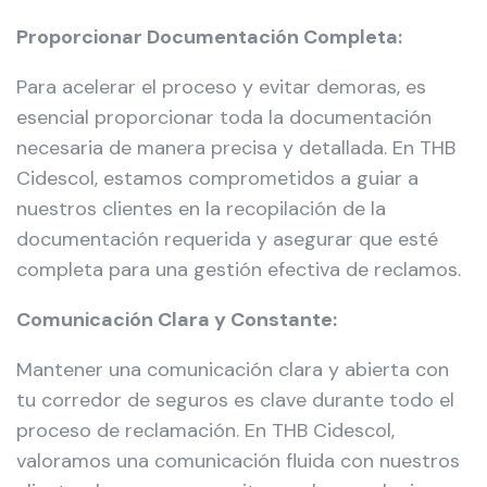
Proporcionar Documentación Completa:
Para acelerar el proceso y evitar demoras, es
esencial proporcionar toda la documentación
necesaria de manera precisa y detallada. En THB
Cidescol, estamos comprometidos a guiar a
nuestros clientes en la recopilación de la
documentación requerida y asegurar que esté
completa para una gestión efectiva de reclamos.
Comunicación Clara y Constante:
Mantener una comunicación clara y abierta con
tu corredor de seguros es clave durante todo el
proceso de reclamación. En THB Cidescol,
valoramos una comunicación fluida con nuestros