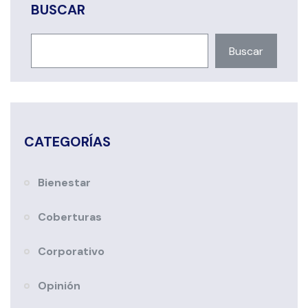
BUSCAR
Buscar
CATEGORÍAS
Bienestar
Coberturas
Corporativo
Opinión