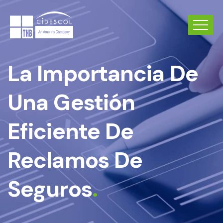
La Importancia De
Una Gestión
Eficiente De
Reclamos De
Seguros
.