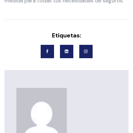
medida para todas tus necesidades de seguros.
Etiquetas: