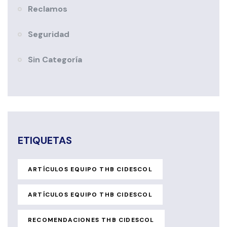
Reclamos
Seguridad
Sin Categoría
ETIQUETAS
ARTÍCULOS EQUIPO THB CIDESCOL
ARTÍCULOS EQUIPO THB CIDESCOL
RECOMENDACIONES THB CIDESCOL