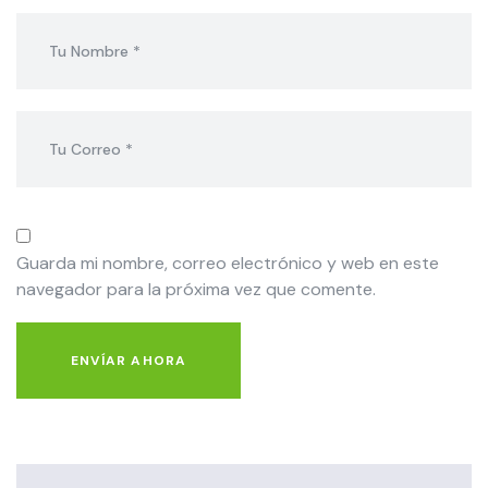
Guarda mi nombre, correo electrónico y web en este
navegador para la próxima vez que comente.
ENVÍAR AHORA