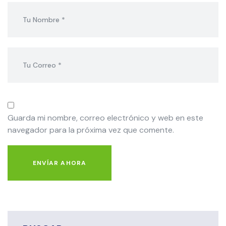
Guarda mi nombre, correo electrónico y web en este
navegador para la próxima vez que comente.
ENVÍAR AHORA