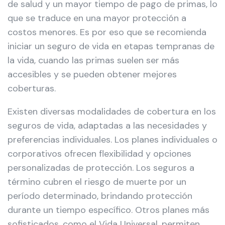
de salud y un mayor tiempo de pago de primas, lo
que se traduce en una mayor protección a
costos menores. Es por eso que se recomienda
iniciar un seguro de vida en etapas tempranas de
la vida, cuando las primas suelen ser más
accesibles y se pueden obtener mejores
coberturas.
Existen diversas modalidades de cobertura en los
seguros de vida, adaptadas a las necesidades y
preferencias individuales. Los planes individuales o
corporativos ofrecen flexibilidad y opciones
personalizadas de protección. Los seguros a
término cubren el riesgo de muerte por un
período determinado, brindando protección
durante un tiempo específico. Otros planes más
sofisticados, como el Vida Universal, permiten