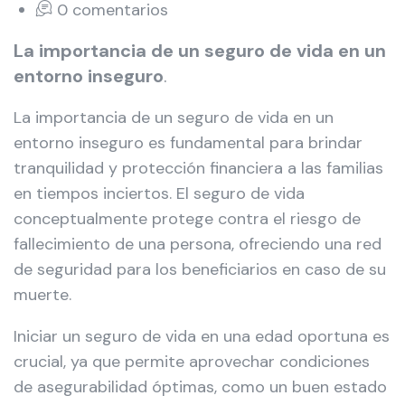
0 comentarios
La importancia de un seguro de vida en un
entorno inseguro
.
La importancia de un seguro de vida en un
entorno inseguro es fundamental para brindar
tranquilidad y protección financiera a las familias
en tiempos inciertos. El seguro de vida
conceptualmente protege contra el riesgo de
fallecimiento de una persona, ofreciendo una red
de seguridad para los beneficiarios en caso de su
muerte.
Iniciar un seguro de vida en una edad oportuna es
crucial, ya que permite aprovechar condiciones
de asegurabilidad óptimas, como un buen estado