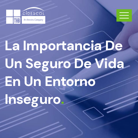
La Importancia De
Un Seguro De Vida
En Un Entorno
Inseguro
.