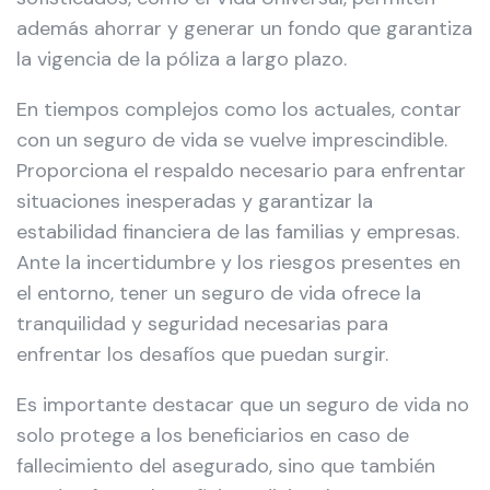
además ahorrar y generar un fondo que garantiza
la vigencia de la póliza a largo plazo.
En tiempos complejos como los actuales, contar
con un seguro de vida se vuelve imprescindible.
Proporciona el respaldo necesario para enfrentar
situaciones inesperadas y garantizar la
estabilidad financiera de las familias y empresas.
Ante la incertidumbre y los riesgos presentes en
el entorno, tener un seguro de vida ofrece la
tranquilidad y seguridad necesarias para
enfrentar los desafíos que puedan surgir.
Es importante destacar que un seguro de vida no
solo protege a los beneficiarios en caso de
fallecimiento del asegurado, sino que también