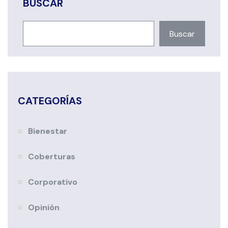
BUSCAR
Buscar
CATEGORÍAS
Bienestar
Coberturas
Corporativo
Opinión