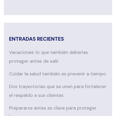
ENTRADAS RECIENTES
Vacaciones: lo que también deberías
proteger antes de salir
Cuidar la salud también es prevenir a tiempo
Dos trayectorias que se unen para fortalecer
el respaldo a sus clientes
Prepararse antes es clave para proteger