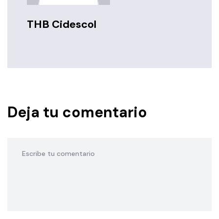
THB Cidescol
Deja tu comentario