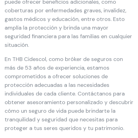
puede ofrecer beneficios adicionales, como
coberturas por enfermedades graves, invalidez,
gastos médicos y educación, entre otros. Esto
amplía la protección y brinda una mayor
seguridad financiera para las familias en cualquier
situación.
En THB Cidescol, como bróker de seguros con
más de 53 años de experiencia, estamos
comprometidos a ofrecer soluciones de
protección adecuadas a las necesidades
individuales de cada cliente. Contáctanos para
obtener asesoramiento personalizado y descubrir
cómo un seguro de vida puede brindarte la
tranquilidad y seguridad que necesitas para
proteger a tus seres queridos y tu patrimonio.