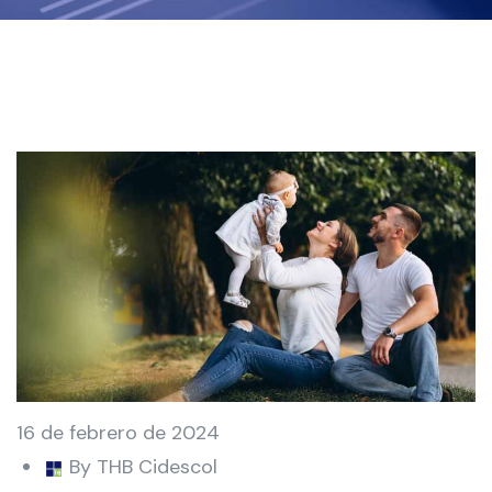
16 de febrero de 2024
By THB Cidescol