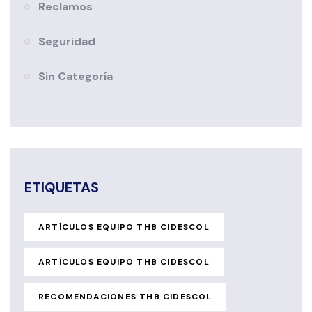
Reclamos
Seguridad
Sin Categoría
ETIQUETAS
ARTÍCULOS EQUIPO THB CIDESCOL
ARTÍCULOS EQUIPO THB CIDESCOL
RECOMENDACIONES THB CIDESCOL