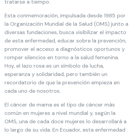
tratarse a tiempo.
Esta conmemoración, impulsada desde 1985 por
la Organización Mundial de la Salud (OMS) junto a
diversas fundaciones, busca visibilizar el impacto
de esta enfermedad, educar sobre la prevención,
promover el acceso a diagnósticos oportunos y
romper silencios en torno a la salud femenina.
Hoy, el lazo rosa es un símbolo de lucha,
esperanza y solidaridad, pero también un
recordatorio de que la prevención empieza en
cada uno de nosotros.
El cáncer de mama es el tipo de cáncer más
común en mujeres a nivel mundial y, según la
OMS, una de cada doce mujeres lo desarrollará a
lo largo de su vida. En Ecuador, esta enfermedad