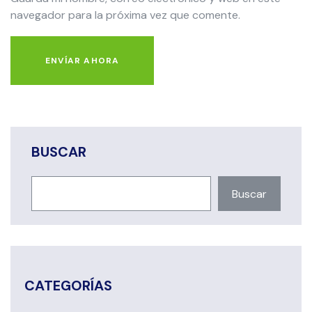
navegador para la próxima vez que comente.
ENVÍAR AHORA
BUSCAR
Buscar
CATEGORÍAS