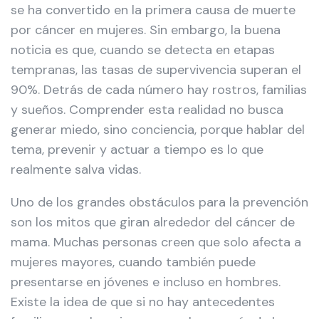
se ha convertido en la primera causa de muerte
por cáncer en mujeres. Sin embargo, la buena
noticia es que, cuando se detecta en etapas
tempranas, las tasas de supervivencia superan el
90%. Detrás de cada número hay rostros, familias
y sueños. Comprender esta realidad no busca
generar miedo, sino conciencia, porque hablar del
tema, prevenir y actuar a tiempo es lo que
realmente salva vidas.
Uno de los grandes obstáculos para la prevención
son los mitos que giran alrededor del cáncer de
mama. Muchas personas creen que solo afecta a
mujeres mayores, cuando también puede
presentarse en jóvenes e incluso en hombres.
Existe la idea de que si no hay antecedentes