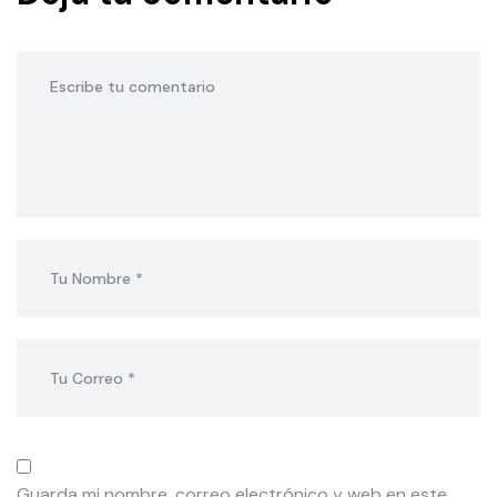
Guarda mi nombre, correo electrónico y web en este