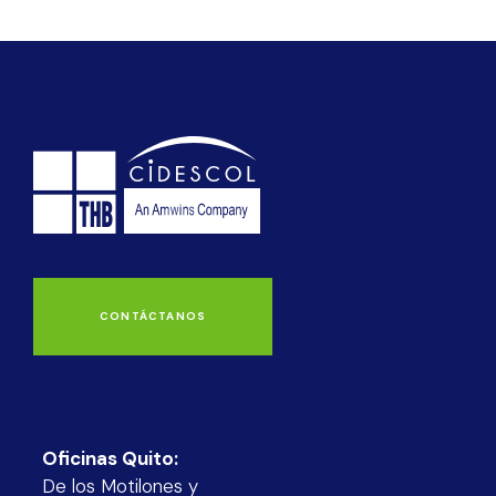
CONTÁCTANOS
Oficinas Quito:
De los Motilones y