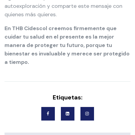
autoexploración y comparte este mensaje con
quienes más quieres.
En THB Cidescol creemos firmemente que
cuidar tu salud en el presente es la mejor
manera de proteger tu futuro, porque tu
bienestar es invaluable y merece ser protegido
a tiempo.
Etiquetas: