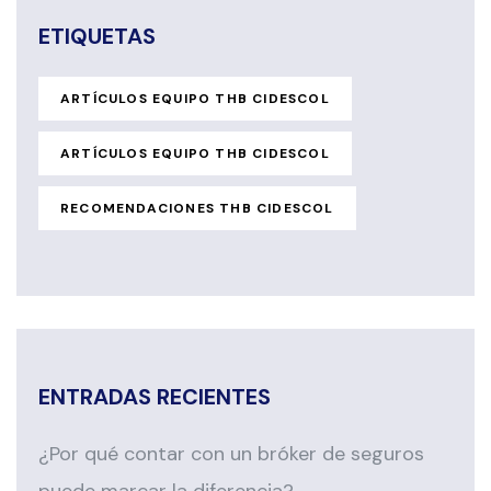
ETIQUETAS
ARTÍCULOS EQUIPO THB CIDESCOL
ARTÍCULOS EQUIPO THB CIDESCOL
RECOMENDACIONES THB CIDESCOL
ENTRADAS RECIENTES
¿Por qué contar con un bróker de seguros