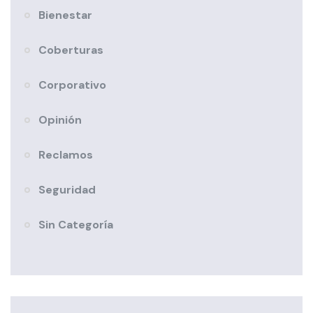
Bienestar
Coberturas
Corporativo
Opinión
Reclamos
Seguridad
Sin Categoría