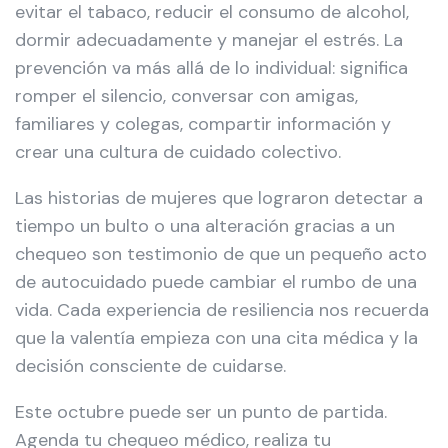
evitar el tabaco, reducir el consumo de alcohol,
dormir adecuadamente y manejar el estrés. La
prevención va más allá de lo individual: significa
romper el silencio, conversar con amigas,
familiares y colegas, compartir información y
crear una cultura de cuidado colectivo.
Las historias de mujeres que lograron detectar a
tiempo un bulto o una alteración gracias a un
chequeo son testimonio de que un pequeño acto
de autocuidado puede cambiar el rumbo de una
vida. Cada experiencia de resiliencia nos recuerda
que la valentía empieza con una cita médica y la
decisión consciente de cuidarse.
Este octubre puede ser un punto de partida.
Agenda tu chequeo médico, realiza tu