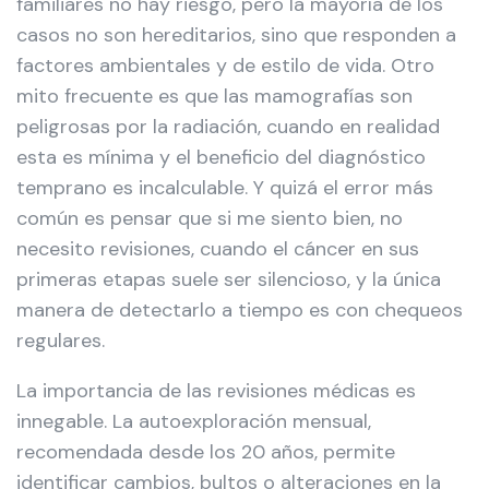
familiares no hay riesgo, pero la mayoría de los
casos no son hereditarios, sino que responden a
factores ambientales y de estilo de vida. Otro
mito frecuente es que las mamografías son
peligrosas por la radiación, cuando en realidad
esta es mínima y el beneficio del diagnóstico
temprano es incalculable. Y quizá el error más
común es pensar que si me siento bien, no
necesito revisiones, cuando el cáncer en sus
primeras etapas suele ser silencioso, y la única
manera de detectarlo a tiempo es con chequeos
regulares.
La importancia de las revisiones médicas es
innegable. La autoexploración mensual,
recomendada desde los 20 años, permite
identificar cambios, bultos o alteraciones en la