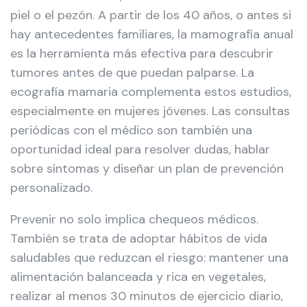
piel o el pezón. A partir de los 40 años, o antes si
hay antecedentes familiares, la mamografía anual
es la herramienta más efectiva para descubrir
tumores antes de que puedan palparse. La
ecografía mamaria complementa estos estudios,
especialmente en mujeres jóvenes. Las consultas
periódicas con el médico son también una
oportunidad ideal para resolver dudas, hablar
sobre síntomas y diseñar un plan de prevención
personalizado.
Prevenir no solo implica chequeos médicos.
También se trata de adoptar hábitos de vida
saludables que reduzcan el riesgo: mantener una
alimentación balanceada y rica en vegetales,
realizar al menos 30 minutos de ejercicio diario,