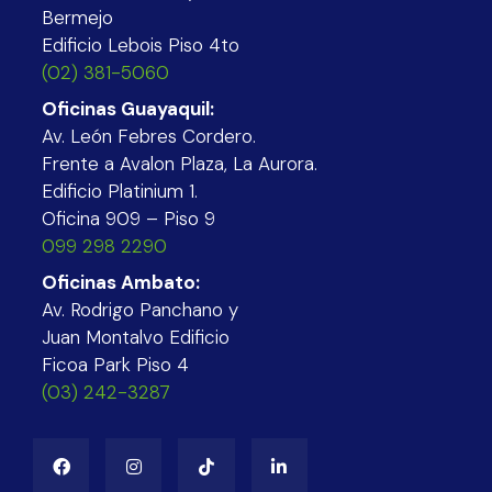
Bermejo
Edificio Lebois Piso 4to
(02) 381-5060
Oficinas Guayaquil:
Av. León Febres Cordero.
Frente a Avalon Plaza, La Aurora.
Edificio Platinium 1.
Oficina 909 – Piso 9
099 298 2290
Oficinas Ambato:
Av. Rodrigo Panchano y
Juan Montalvo Edificio
Ficoa Park Piso 4
(03) 242-3287