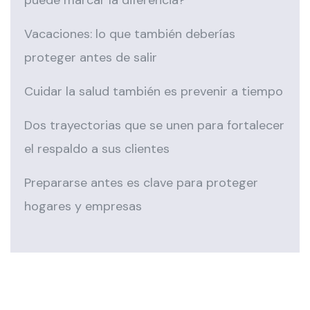
puede marcar la diferencia?
Vacaciones: lo que también deberías
proteger antes de salir
Cuidar la salud también es prevenir a tiempo
Dos trayectorias que se unen para fortalecer
el respaldo a sus clientes
Prepararse antes es clave para proteger
hogares y empresas