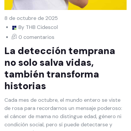
8 de octubre de 2025
By THB Cidescol
0 comentarios
La detección temprana
no solo salva vidas,
también transforma
historias
Cada mes de octubre, el mundo entero se viste
de rosa para recordarnos un mensaje poderoso:
el cáncer de mama no distingue edad, género ni
condición social, pero sí puede detectarse y