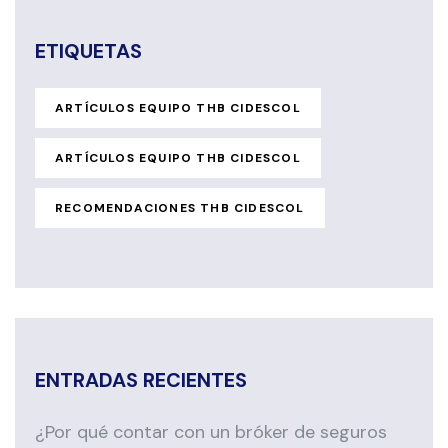
ETIQUETAS
ARTÍCULOS EQUIPO THB CIDESCOL
ARTÍCULOS EQUIPO THB CIDESCOL
RECOMENDACIONES THB CIDESCOL
ENTRADAS RECIENTES
¿Por qué contar con un bróker de seguros