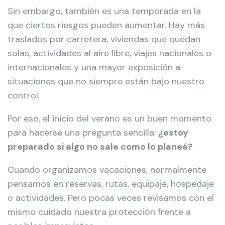
Sin embargo, también es una temporada en la
que ciertos riesgos pueden aumentar. Hay más
traslados por carretera, viviendas que quedan
solas, actividades al aire libre, viajes nacionales o
internacionales y una mayor exposición a
situaciones que no siempre están bajo nuestro
control.
Por eso, el inicio del verano es un buen momento
para hacerse una pregunta sencilla:
¿estoy
preparado si algo no sale como lo planeé?
Cuando organizamos vacaciones, normalmente
pensamos en reservas, rutas, equipaje, hospedaje
o actividades. Pero pocas veces revisamos con el
mismo cuidado nuestra protección frente a