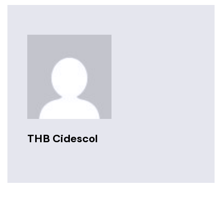
THB Cidescol