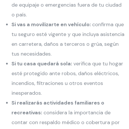
de equipaje o emergencias fuera de tu ciudad
o país.
Si vas a movilizarte en vehículo:
confirma que
tu seguro esté vigente y que incluya asistencia
en carretera, daños a terceros o grúa, según
tus necesidades.
Si tu casa quedará sola:
verifica que tu hogar
esté protegido ante robos, daños eléctricos,
incendios, filtraciones u otros eventos
inesperados.
Si realizarás actividades familiares o
recreativas:
considera la importancia de
contar con respaldo médico o cobertura por