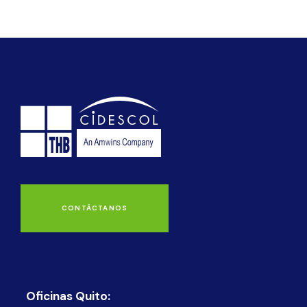
CONTÁCTANOS
Oficinas Quito: