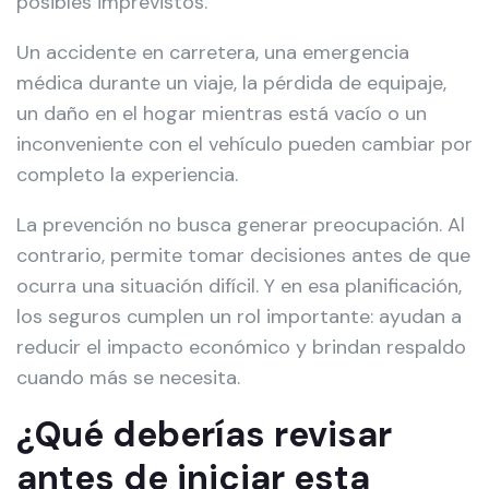
posibles imprevistos.
Un accidente en carretera, una emergencia
médica durante un viaje, la pérdida de equipaje,
un daño en el hogar mientras está vacío o un
inconveniente con el vehículo pueden cambiar por
completo la experiencia.
La prevención no busca generar preocupación. Al
contrario, permite tomar decisiones antes de que
ocurra una situación difícil. Y en esa planificación,
los seguros cumplen un rol importante: ayudan a
reducir el impacto económico y brindan respaldo
cuando más se necesita.
¿Qué deberías revisar
antes de iniciar esta