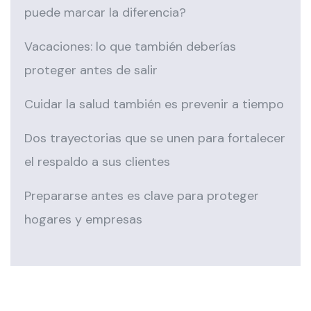
puede marcar la diferencia?
Vacaciones: lo que también deberías
proteger antes de salir
Cuidar la salud también es prevenir a tiempo
Dos trayectorias que se unen para fortalecer
el respaldo a sus clientes
Prepararse antes es clave para proteger
hogares y empresas