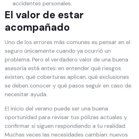
accidentes personales.
El valor de estar
acompañado
Uno de los errores más comunes es pensar en el
seguro únicamente cuando ya ocurrió un
problema. Pero el verdadero valor de una buena
asesoría está antes: en entender qué riesgos
existen, qué coberturas aplican, qué exclusiones
se deben conocer y qué pasos seguir en caso de
necesitar ayuda.
El inicio del verano puede ser una buena
oportunidad para revisar tus pólizas actuales y
confirmar si siguen respondiendo a tu realidad.
Muchas veces las necesidades cambian: nuevos