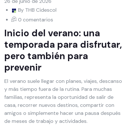
26 de junio de 2026
By THB Cidescol
0 comentarios
Inicio del verano: una
temporada para disfrutar,
pero también para
prevenir
El verano suele llegar con planes, viajes, descanso
y más tiempo fuera de la rutina. Para muchas
familias, representa la oportunidad de salir de
casa, recorrer nuevos destinos, compartir con
amigos o simplemente hacer una pausa después
de meses de trabajo y actividades.