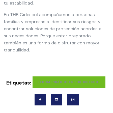
tu estabilidad.
En THB Cidescol acompañamos a personas,
familias y empresas a identificar sus riesgos y
encontrar soluciones de protección acordes a
sus necesidades. Porque estar preparado
también es una forma de disfrutar con mayor
tranquilidad.
Etiquetas:
RECOMENDACIONES THB CIDESCOL