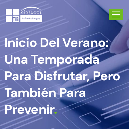
Inicio Del Verano:
Una Temporada
Para Disfrutar, Pero
También Para
Prevenir
.