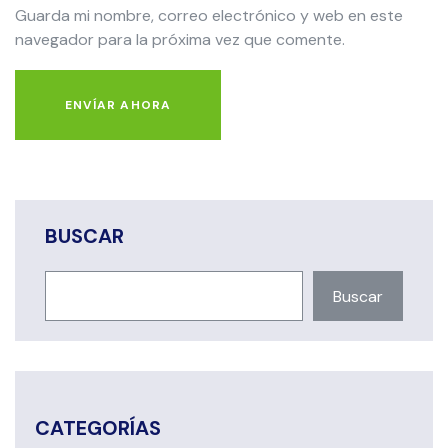
Guarda mi nombre, correo electrónico y web en este
navegador para la próxima vez que comente.
ENVÍAR AHORA
BUSCAR
Buscar
CATEGORÍAS