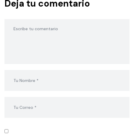
Deja tu comentario