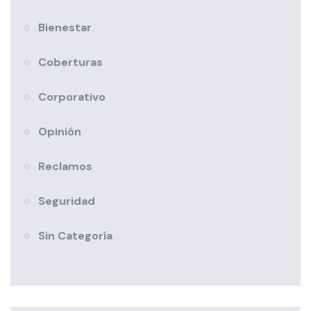
Bienestar
Coberturas
Corporativo
Opinión
Reclamos
Seguridad
Sin Categoría