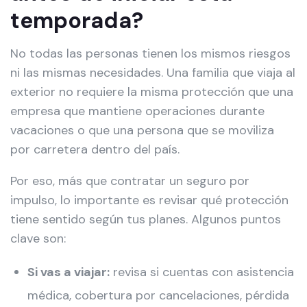
temporada?
No todas las personas tienen los mismos riesgos
ni las mismas necesidades. Una familia que viaja al
exterior no requiere la misma protección que una
empresa que mantiene operaciones durante
vacaciones o que una persona que se moviliza
por carretera dentro del país.
Por eso, más que contratar un seguro por
impulso, lo importante es revisar qué protección
tiene sentido según tus planes. Algunos puntos
clave son:
Si vas a viajar:
revisa si cuentas con asistencia
médica, cobertura por cancelaciones, pérdida