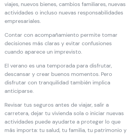
viajes, nuevos bienes, cambios familiares, nuevas
actividades o incluso nuevas responsabilidades
empresariales.
Contar con acompañamiento permite tomar
decisiones más claras y evitar confusiones
cuando aparece un imprevisto.
El verano es una temporada para disfrutar,
descansar y crear buenos momentos. Pero
disfrutar con tranquilidad también implica
anticiparse.
Revisar tus seguros antes de viajar, salir a
carretera, dejar tu vivienda sola o iniciar nuevas
actividades puede ayudarte a proteger lo que
más importa: tu salud, tu familia, tu patrimonio y