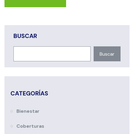
BUSCAR
Buscar
CATEGORÍAS
Bienestar
Coberturas