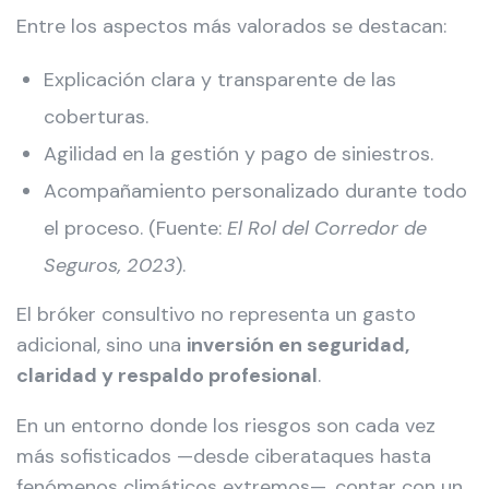
Entre los aspectos más valorados se destacan:
Explicación clara y transparente de las
coberturas.
Agilidad en la gestión y pago de siniestros.
Acompañamiento personalizado durante todo
el proceso. (Fuente:
El Rol del Corredor de
Seguros, 2023
).
El bróker consultivo no representa un gasto
adicional, sino una
inversión en seguridad,
claridad y respaldo profesional
.
En un entorno donde los riesgos son cada vez
más sofisticados —desde ciberataques hasta
fenómenos climáticos extremos—, contar con un