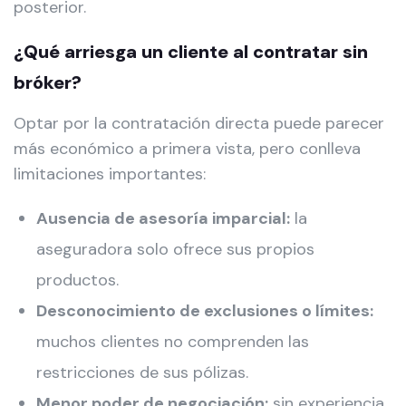
posterior.
¿Qué arriesga un cliente al contratar sin
bróker?
Optar por la contratación directa puede parecer
más económico a primera vista, pero conlleva
limitaciones importantes:
Ausencia de asesoría imparcial:
la
aseguradora solo ofrece sus propios
productos.
Desconocimiento de exclusiones o límites:
muchos clientes no comprenden las
restricciones de sus pólizas.
Menor poder de negociación:
sin experiencia