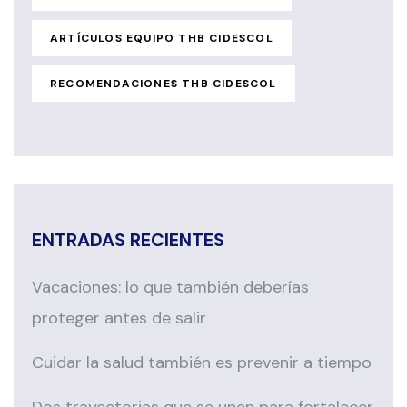
ARTÍCULOS EQUIPO THB CIDESCOL
RECOMENDACIONES THB CIDESCOL
ENTRADAS RECIENTES
Vacaciones: lo que también deberías
proteger antes de salir
Cuidar la salud también es prevenir a tiempo