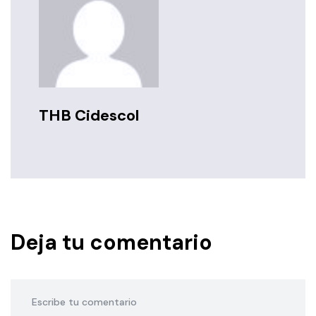
THB Cidescol
Deja tu comentario