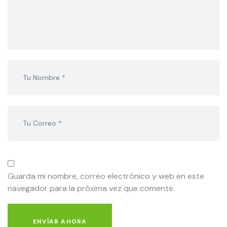
Guarda mi nombre, correo electrónico y web en este
navegador para la próxima vez que comente.
ENVÍAR AHORA