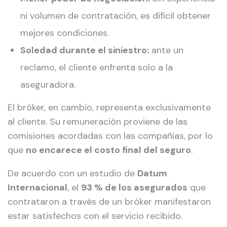
ni volumen de contratación, es difícil obtener
mejores condiciones.
Soledad durante el siniestro:
ante un
reclamo, el cliente enfrenta solo a la
aseguradora.
El bróker, en cambio, representa exclusivamente
al cliente. Su remuneración proviene de las
comisiones acordadas con las compañías, por lo
que
no encarece el costo final del seguro
.
De acuerdo con un estudio de
Datum
Internacional
, el
93 % de los asegurados
que
contrataron a través de un bróker manifestaron
estar satisfechos con el servicio recibido.