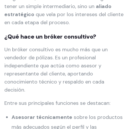
tener un simple intermediario, sino un
aliado
estratégico
que vela por los intereses del cliente
en cada etapa del proceso.
¿Qué hace un bróker consultivo?
Un bróker consultivo es mucho más que un
vendedor de pólizas. Es un profesional
independiente que actúa como asesor y
representante del cliente, aportando
conocimiento técnico y respaldo en cada
decisión.
Entre sus principales funciones se destacan:
Asesorar técnicamente
sobre los productos
más adecuados según el perfil y las