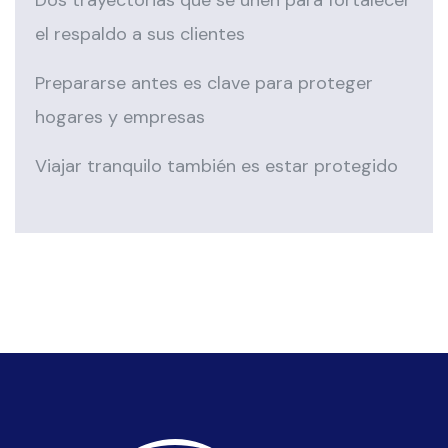
Dos trayectorias que se unen para fortalecer
el respaldo a sus clientes
Prepararse antes es clave para proteger
hogares y empresas
Viajar tranquilo también es estar protegido