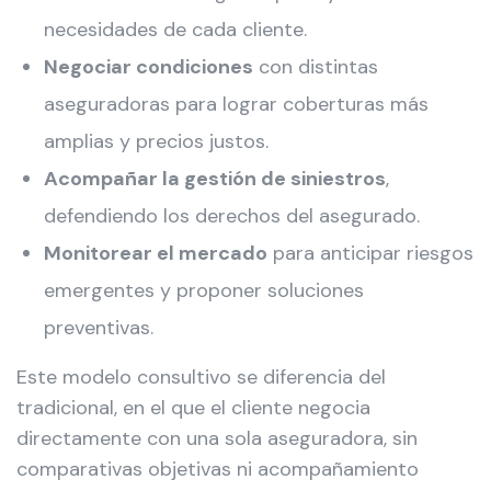
necesidades de cada cliente.
Negociar condiciones
con distintas
aseguradoras para lograr coberturas más
amplias y precios justos.
Acompañar la gestión de siniestros
,
defendiendo los derechos del asegurado.
Monitorear el mercado
para anticipar riesgos
emergentes y proponer soluciones
preventivas.
Este modelo consultivo se diferencia del
tradicional, en el que el cliente negocia
directamente con una sola aseguradora, sin
comparativas objetivas ni acompañamiento