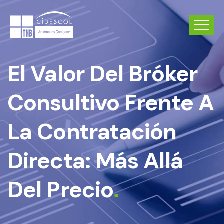
El Valor Del Bróker
Consultivo Frente A
La Contratación
Directa: Más Allá
Del Precio
.