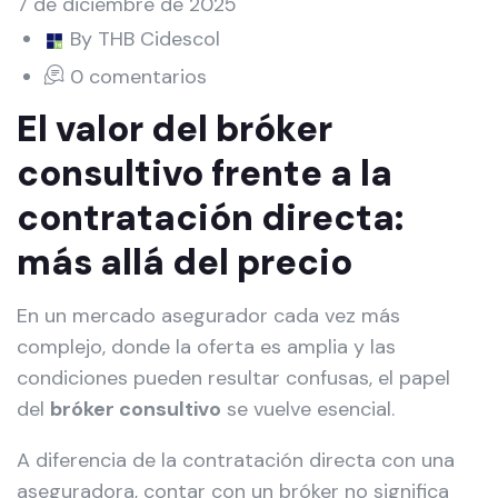
7 de diciembre de 2025
By THB Cidescol
0 comentarios
El valor del bróker
consultivo frente a la
contratación directa:
más allá del precio
En un mercado asegurador cada vez más
complejo, donde la oferta es amplia y las
condiciones pueden resultar confusas, el papel
del
bróker consultivo
se vuelve esencial.
A diferencia de la contratación directa con una
aseguradora, contar con un bróker no significa