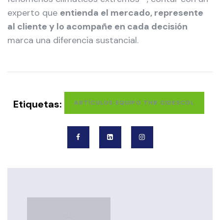
experto que
entienda el mercado, represente
al cliente y lo acompañe en cada decisión
marca una diferencia sustancial.
Etiquetas:
ARTÍCULOS EQUIPO THB CIDESCOL