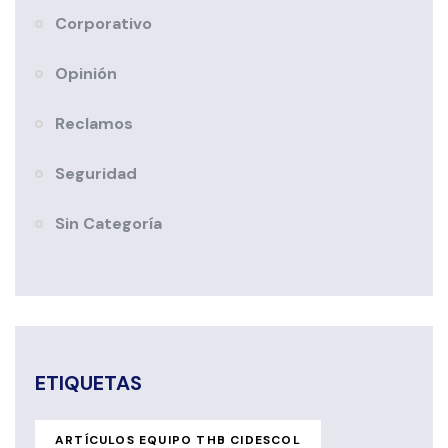
Corporativo
Opinión
Reclamos
Seguridad
Sin Categoría
ETIQUETAS
ARTÍCULOS EQUIPO THB CIDESCOL