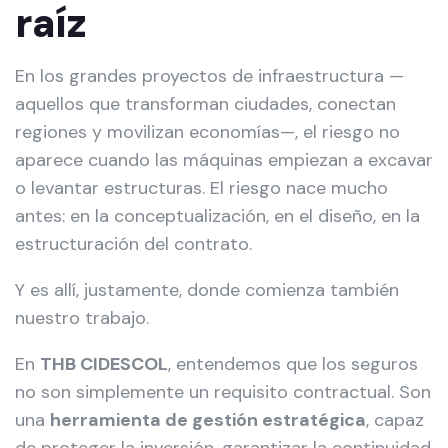
raíz
En los grandes proyectos de infraestructura —
aquellos que transforman ciudades, conectan
regiones y movilizan economías—, el riesgo no
aparece cuando las máquinas empiezan a excavar
o levantar estructuras. El riesgo nace mucho
antes: en la conceptualización, en el diseño, en la
estructuración del contrato.
Y es allí, justamente, donde comienza también
nuestro trabajo.
En
THB CIDESCOL
, entendemos que los seguros
no son simplemente un requisito contractual. Son
una
herramienta de gestión estratégica
, capaz