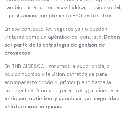
cambio climático, escasez hídrica, presión social,
digitalización, cumplimiento ESG, entre otros.
En ese contexto, los seguros ya no pueden
tratarse como un apéndice del contrato.
Deben
ser parte de la estrategia de gestión de
proyectos.
En THB CIDESCOL tenemos la experiencia, el
equipo técnico y la visión estratégica para
acompañarte desde el primer plano hasta la
entrega final. Y no solo para proteger, sino para
anticipar, optimizar y construir con seguridad
el futuro que imaginas.