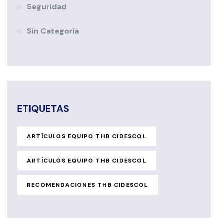
Seguridad
Sin Categoría
ETIQUETAS
ARTÍCULOS EQUIPO THB CIDESCOL
ARTÍCULOS EQUIPO THB CIDESCOL
RECOMENDACIONES THB CIDESCOL