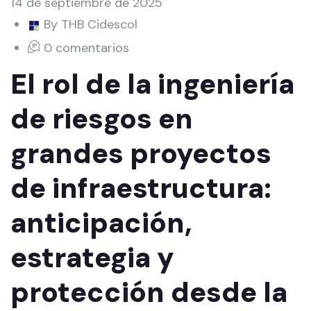
14 de septiembre de 2025
By THB Cidescol
0 comentarios
El rol de la ingeniería
de riesgos en
grandes proyectos
de infraestructura:
anticipación,
estrategia y
protección desde la