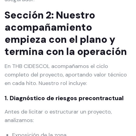
Sección 2: Nuestro
acompañamiento
empieza con el plano y
termina con la operación
En THB CIDESCOL acompañamos el ciclo
completo del proyecto, aportando valor técnico
en cada hito. Nuestro rol incluye:
1.
Diagnóstico de riesgos precontractual
Antes de licitar o estructurar un proyecto,
analizamos:
Exposición de la zona.