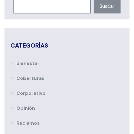
Buscar
CATEGORÍAS
Bienestar
Coberturas
Corporativo
Opinión
Reclamos