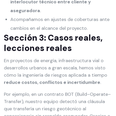
interlocutor técnico entre cliente y
aseguradora
.
Acompañamos en ajustes de coberturas ante
cambios en el alcance del proyecto.
Sección 3: Casos reales,
lecciones reales
En proyectos de energía, infraestructura vial o
desarrollos urbanos a gran escala, hemos visto
cómo la ingeniería de riesgos aplicada a tiempo
reduce costos, conflictos e incertidumbre
.
Por ejemplo, en un contrato BOT (Build–Operate–
Transfer), nuestro equipo detectó una cláusula
que transfería un riesgo geotécnico al