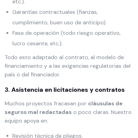
etc.).
Garantías contractuales (fianzas,
cumplimiento, buen uso de anticipo).
Fase de operación (todo riesgo operativo,
lucro cesante, etc.).
Todo esto adaptado al contrato, al modelo de
financiamiento y a las exigencias regulatorias del
país o del financiador.
3.
Asistencia en licitaciones y contratos
Muchos proyectos fracasan por
cláusulas de
seguros mal redactadas
o poco claras. Nuestro
equipo apoya en:
Revisión técnica de pliegos.