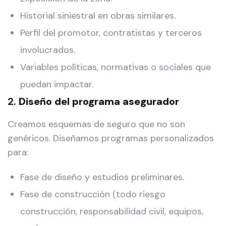
Historial siniestral en obras similares.
Perfil del promotor, contratistas y terceros
involucrados.
Variables políticas, normativas o sociales que
puedan impactar.
2.
Diseño del programa asegurador
Creamos esquemas de seguro que no son
genéricos. Diseñamos programas personalizados
para:
Fase de diseño y estudios preliminares.
Fase de construcción (todo riesgo
construcción, responsabilidad civil, equipos,