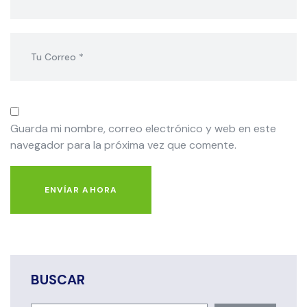
Guarda mi nombre, correo electrónico y web en este
navegador para la próxima vez que comente.
ENVÍAR AHORA
BUSCAR