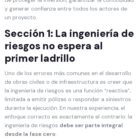
de proteger la inversión, garantizar la continuidad
y generar confianza entre todos los actores de
un proyecto.
Sección 1: La ingeniería de
riesgos no espera al
primer ladrillo
Uno de los errores más comunes en el desarrollo
de obras civiles o de infraestructura es creer que
la ingeniería de riesgos es una función “reactiva”,
limitada a emitir pólizas o responder a siniestros
durante la ejecución. En nuestra experiencia, el
enfoque correcto es exactamente el contrario: la
ingeniería de riesgos
debe ser parte integral
desde la fase cero
.