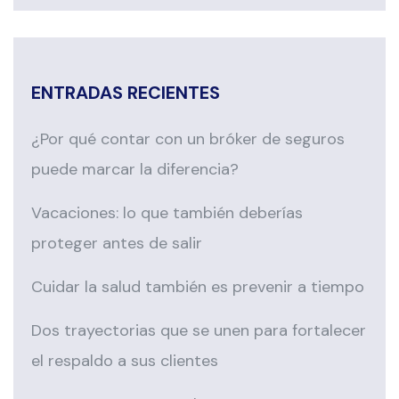
ENTRADAS RECIENTES
¿Por qué contar con un bróker de seguros
puede marcar la diferencia?
Vacaciones: lo que también deberías
proteger antes de salir
Cuidar la salud también es prevenir a tiempo
Dos trayectorias que se unen para fortalecer
el respaldo a sus clientes