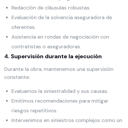
Redacción de cláusulas robustas.
Evaluación de la solvencia aseguradora de
oferentes.
Asistencia en rondas de negociación con
contratistas o aseguradoras.
4.
Supervisión durante la ejecución
Durante la obra, mantenemos una supervisión
constante:
Evaluamos la siniestralidad y sus causas.
Emitimos recomendaciones para mitigar
riesgos repetitivos.
Intervenimos en siniestros complejos como un