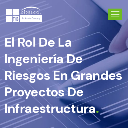
El Rol De La
Ingeniería De
Riesgos En Grandes
Proyectos De
Infraestructura
.