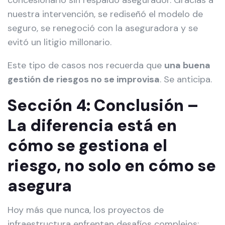
concesionario sin respaldo asegurador. Gracias a
nuestra intervención, se rediseñó el modelo de
seguro, se renegoció con la aseguradora y se
evitó un litigio millonario.
Este tipo de casos nos recuerda que
una buena
gestión de riesgos no se improvisa
. Se anticipa.
Sección 4: Conclusión –
La diferencia está en
cómo se gestiona el
riesgo, no solo en cómo se
asegura
Hoy más que nunca, los proyectos de
infraestructura enfrentan desafíos complejos: