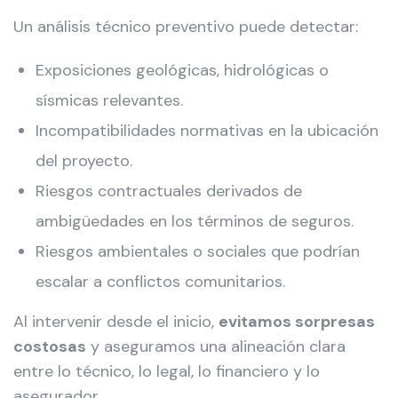
Un análisis técnico preventivo puede detectar:
Exposiciones geológicas, hidrológicas o
sísmicas relevantes.
Incompatibilidades normativas en la ubicación
del proyecto.
Riesgos contractuales derivados de
ambigüedades en los términos de seguros.
Riesgos ambientales o sociales que podrían
escalar a conflictos comunitarios.
Al intervenir desde el inicio,
evitamos sorpresas
costosas
y aseguramos una alineación clara
entre lo técnico, lo legal, lo financiero y lo
asegurador.