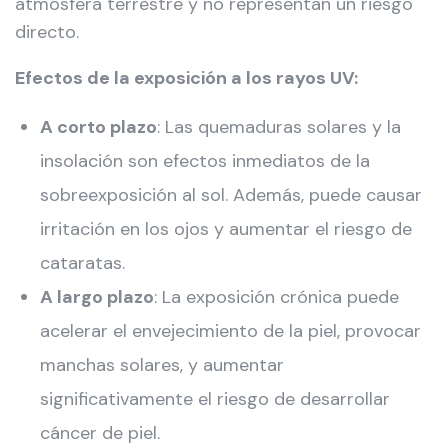
atmósfera terrestre y no representan un riesgo
directo.
Efectos de la exposición a los rayos UV:
A corto plazo
: Las quemaduras solares y la
insolación son efectos inmediatos de la
sobreexposición al sol. Además, puede causar
irritación en los ojos y aumentar el riesgo de
cataratas.
A largo plazo
: La exposición crónica puede
acelerar el envejecimiento de la piel, provocar
manchas solares, y aumentar
significativamente el riesgo de desarrollar
cáncer de piel.