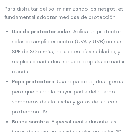
Para disfrutar del sol minimizando los riesgos, es
fundamental adoptar medidas de protección:
Uso de protector solar
: Aplica un protector
solar de amplio espectro (UVA y UVB) con un
SPF de 30 o más, incluso en días nublados, y
reaplícalo cada dos horas o después de nadar
o sudar.
Ropa protectora
: Usa ropa de tejidos ligeros
pero que cubra la mayor parte del cuerpo,
sombreros de ala ancha y gafas de sol con
protección UV.
Busca sombra
: Especialmente durante las
horas de mayor intensidad solar, entre las 10