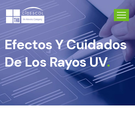
Efectos Y Cuidados
De Los Rayos UV
.