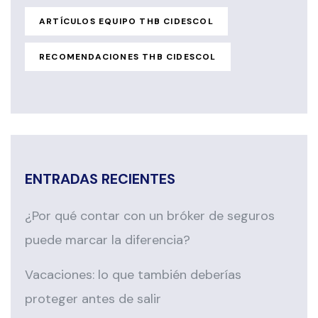
ARTÍCULOS EQUIPO THB CIDESCOL
RECOMENDACIONES THB CIDESCOL
ENTRADAS RECIENTES
¿Por qué contar con un bróker de seguros
puede marcar la diferencia?
Vacaciones: lo que también deberías
proteger antes de salir