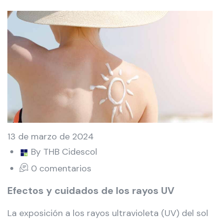
13 de marzo de 2024
By THB Cidescol
0 comentarios
Efectos y cuidados de los rayos UV
La exposición a los rayos ultravioleta (UV) del sol