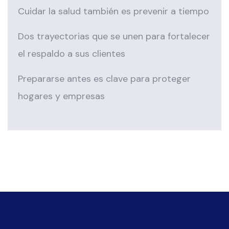
Cuidar la salud también es prevenir a tiempo
Dos trayectorias que se unen para fortalecer
el respaldo a sus clientes
Prepararse antes es clave para proteger
hogares y empresas