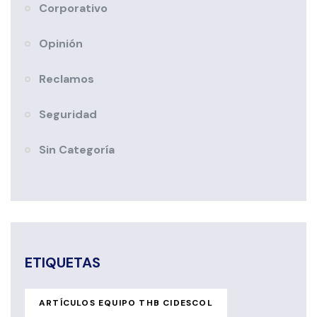
Corporativo
Opinión
Reclamos
Seguridad
Sin Categoría
ETIQUETAS
ARTÍCULOS EQUIPO THB CIDESCOL