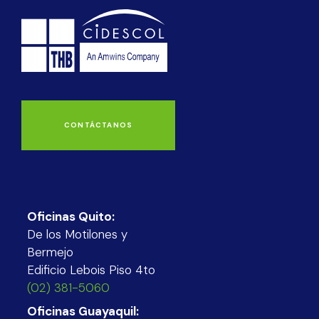
CONTÁCTANOS
Oficinas Quito:
De los Motilones y
Bermejo
Edificio Lebois Piso 4to
(02) 381-5060
Oficinas Guayaquil: