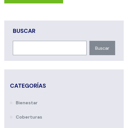
BUSCAR
Buscar
CATEGORÍAS
Bienestar
Coberturas