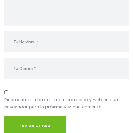
Guarda mi nombre, correo electrónico y web en este
navegador para la próxima vez que comente.
ENVÍAR AHORA