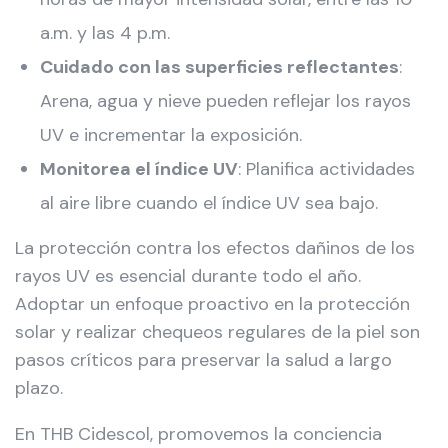
a.m. y las 4 p.m.
Cuidado con las superficies reflectantes
:
Arena, agua y nieve pueden reflejar los rayos
UV e incrementar la exposición.
Monitorea el índice UV
: Planifica actividades
al aire libre cuando el índice UV sea bajo.
La protección contra los efectos dañinos de los
rayos UV es esencial durante todo el año.
Adoptar un enfoque proactivo en la protección
solar y realizar chequeos regulares de la piel son
pasos críticos para preservar la salud a largo
plazo.
En THB Cidescol, promovemos la conciencia