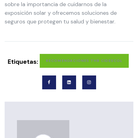
sobre la importancia de cuidarnos de la
exposición solar y ofrecemos soluciones de
seguros que protegen tu salud y bienestar.
Etiquetas:
RECOMENDACIONES THB CIDESCOL