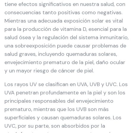
tiene efectos significativos en nuestra salud, con
consecuencias tanto positivas como negativas.
Mientras una adecuada exposición solar es vital
para la producción de vitamina D, esencial para la
salud ósea y la regulación del sistema inmunitario,
una sobreexposición puede causar problemas de
salud graves, incluyendo quemaduras solares,
envejecimiento prematuro de la piel, daño ocular
y un mayor riesgo de cáncer de piel.
Los rayos UV se clasifican en UVA, UVB y UVC. Los
UVA penetran profundamente en la piel y son los
principales responsables del envejecimiento
prematuro, mientras que los UVB son más
superficiales y causan quemaduras solares. Los
UVC, por su parte, son absorbidos por la