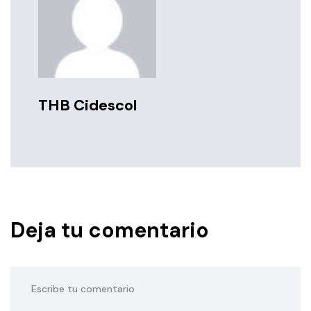
THB Cidescol
Deja tu comentario