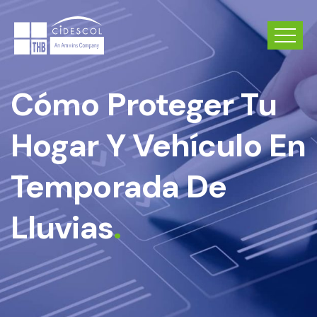
Cómo Proteger Tu
Hogar Y Vehículo En
Temporada De
Lluvias
.