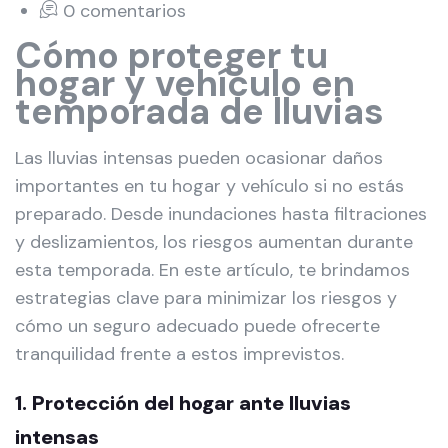
0 comentarios
Cómo proteger tu
hogar y vehículo en
temporada de lluvias
Las lluvias intensas pueden ocasionar daños
importantes en tu hogar y vehículo si no estás
preparado. Desde inundaciones hasta filtraciones
y deslizamientos, los riesgos aumentan durante
esta temporada. En este artículo, te brindamos
estrategias clave para minimizar los riesgos y
cómo un seguro adecuado puede ofrecerte
tranquilidad frente a estos imprevistos.
1. Protección del hogar ante lluvias
intensas