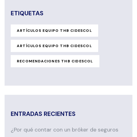
ETIQUETAS
ARTÍCULOS EQUIPO THB CIDESCOL
ARTÍCULOS EQUIPO THB CIDESCOL
RECOMENDACIONES THB CIDESCOL
ENTRADAS RECIENTES
¿Por qué contar con un bróker de seguros