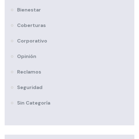
Bienestar
Coberturas
Corporativo
Opinión
Reclamos
Seguridad
Sin Categoría