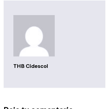
THB Cidescol