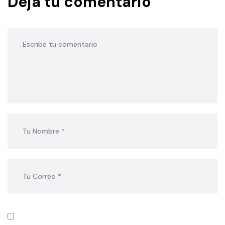
Deja tu comentario