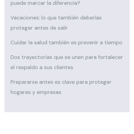
puede marcar la diferencia?
Vacaciones: lo que también deberías
proteger antes de salir
Cuidar la salud también es prevenir a tiempo
Dos trayectorias que se unen para fortalecer
el respaldo a sus clientes
Prepararse antes es clave para proteger
hogares y empresas