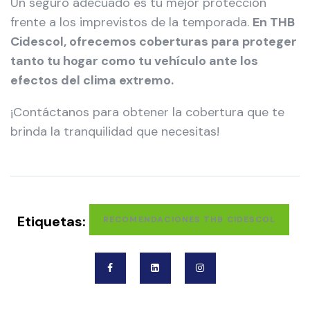
Un seguro adecuado es tu mejor protección
frente a los imprevistos de la temporada.
En THB
Cidescol, ofrecemos coberturas para proteger
tanto tu hogar como tu vehículo ante los
efectos del clima extremo.
¡Contáctanos para obtener la cobertura que te
brinda la tranquilidad que necesitas!
Etiquetas:
RECOMENDACIONES THB CIDESCOL