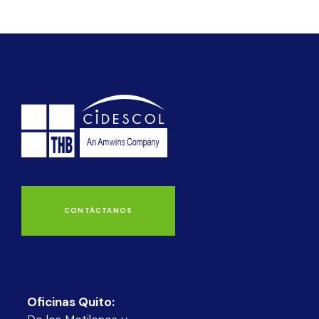
CONTÁCTANOS
Oficinas Quito: