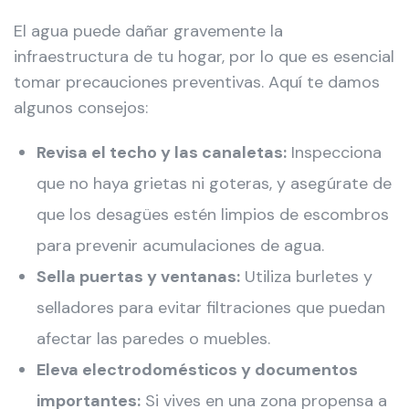
El agua puede dañar gravemente la
infraestructura de tu hogar, por lo que es esencial
tomar precauciones preventivas. Aquí te damos
algunos consejos:
Revisa el techo y las canaletas:
Inspecciona
que no haya grietas ni goteras, y asegúrate de
que los desagües estén limpios de escombros
para prevenir acumulaciones de agua.
Sella puertas y ventanas:
Utiliza burletes y
selladores para evitar filtraciones que puedan
afectar las paredes o muebles.
Eleva electrodomésticos y documentos
importantes:
Si vives en una zona propensa a