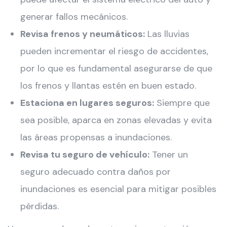
generar fallos mecánicos.
Revisa frenos y neumáticos:
Las lluvias
pueden incrementar el riesgo de accidentes,
por lo que es fundamental asegurarse de que
los frenos y llantas estén en buen estado.
Estaciona en lugares seguros:
Siempre que
sea posible, aparca en zonas elevadas y evita
las áreas propensas a inundaciones.
Revisa tu seguro de vehículo:
Tener un
seguro adecuado contra daños por
inundaciones es esencial para mitigar posibles
pérdidas.