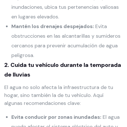
inundaciones, ubica tus pertenencias valiosas
en lugares elevados.
Mantén los drenajes despejados:
Evita
obstrucciones en las alcantarillas y sumideros
cercanos para prevenir acumulación de agua
peligrosa.
2. Cuida tu vehículo durante la temporada
de lluvias
El agua no solo afecta la infraestructura de tu
hogar, sino también la de tu vehículo. Aquí
algunas recomendaciones clave:
Evita conducir por zonas inundadas:
El agua
puede afectar el sistema eléctrico del auto y