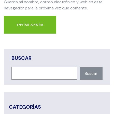
Guarda mi nombre, correo electrónico y web en este
navegador para la próxima vez que comente.
ENVÍAR AHORA
BUSCAR
Buscar
CATEGORÍAS