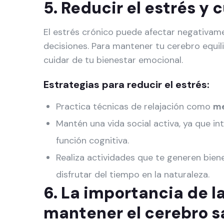
5. Reducir el estrés y
El estrés crónico puede afectar negativam
decisiones. Para mantener tu cerebro equil
cuidar de tu bienestar emocional.
Estrategias para reducir el estrés:
Practica técnicas de relajación como
me
Mantén una vida social activa, ya que in
función cognitiva.
Realiza actividades que te generen bien
disfrutar del tiempo en la naturaleza.
6. La importancia de l
mantener el cerebro s