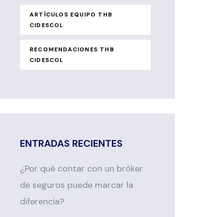
ARTÍCULOS EQUIPO THB
CIDESCOL
RECOMENDACIONES THB
CIDESCOL
ENTRADAS RECIENTES
¿Por qué contar con un bróker
de seguros puede marcar la
diferencia?