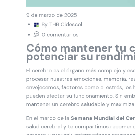
9 de marzo de 2025
By THB Cidescol
0 comentarios
Cómo mantener tu c
potenciar su rendim
El cerebro es el órgano más complejo y es
procesar nuestras emociones, memoria, ra
envejecemos, factores como el estrés, los 
pueden afectar su funcionamiento. Sin emb
mantener un cerebro saludable y maximizar
En el marco de la
Semana Mundial del Ce
salud cerebral y te compartimos recomenda