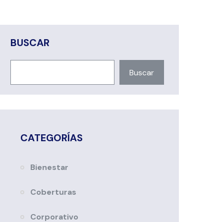
BUSCAR
Buscar
CATEGORÍAS
Bienestar
Coberturas
Corporativo