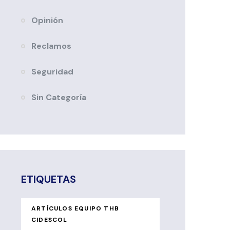
Opinión
Reclamos
Seguridad
Sin Categoría
ETIQUETAS
ARTÍCULOS EQUIPO THB
CIDESCOL