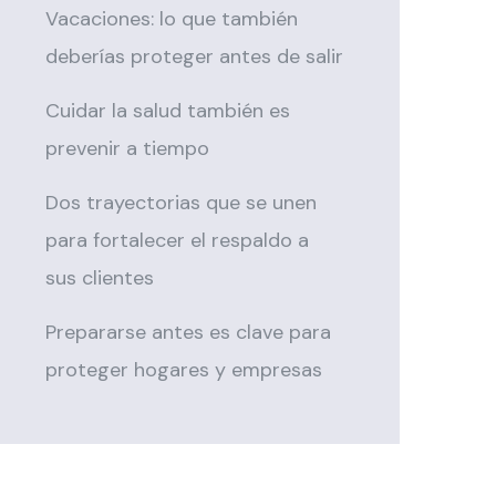
Vacaciones: lo que también
deberías proteger antes de salir
Cuidar la salud también es
prevenir a tiempo
Dos trayectorias que se unen
para fortalecer el respaldo a
sus clientes
Prepararse antes es clave para
proteger hogares y empresas