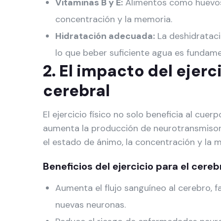
Vitaminas B y E:
Alimentos como huevos,
concentración y la memoria.
Hidratación adecuada:
La deshidrataci
lo que beber suficiente agua es fundame
2. El impacto del ejerci
cerebral
El ejercicio físico no solo beneficia al cuer
aumenta la producción de neurotransmisor
el estado de ánimo, la concentración y la 
Beneficios del ejercicio para el cereb
Aumenta el flujo sanguíneo al cerebro, f
nuevas neuronas.