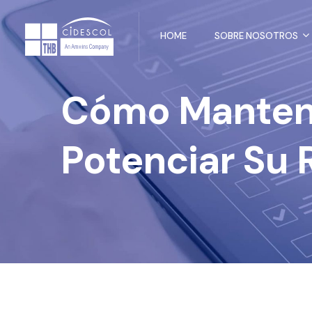
HOME
SOBRE NOSOTROS
Cómo Mantene
Potenciar Su