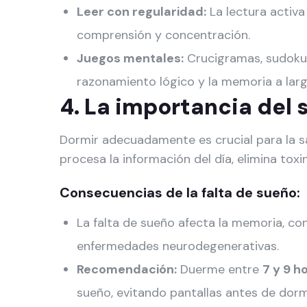
Leer con regularidad:
La lectura activa
comprensión y concentración.
Juegos mentales:
Crucigramas, sudoku 
razonamiento lógico y la memoria a larg
4. La importancia del 
Dormir adecuadamente es crucial para la sa
procesa la información del día, elimina tox
Consecuencias de la falta de sueño:
La falta de sueño afecta la memoria, co
enfermedades neurodegenerativas.
Recomendación:
Duerme entre
7 y 9 h
sueño, evitando pantallas antes de dorm