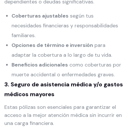
dependientes o deudas significativas.
Coberturas ajustables
según tus
necesidades financieras y responsabilidades
familiares.
Opciones de término e inversión
para
adaptar la cobertura a lo largo de tu vida.
Beneficios adicionales
como coberturas por
muerte accidental o enfermedades graves.
3. Seguro de asistencia médica y/o gastos
médicos mayores
Estas pólizas son esenciales para garantizar el
acceso a la mejor atención médica sin incurrir en
una carga financiera.