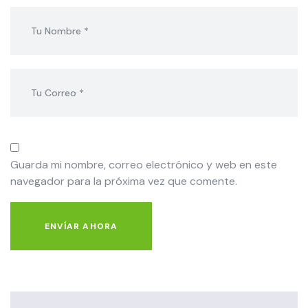
Guarda mi nombre, correo electrónico y web en este
navegador para la próxima vez que comente.
ENVÍAR AHORA