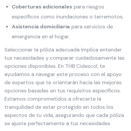
Coberturas adicionales
para riesgos
específicos como inundaciones o terremotos.
Asistencia domiciliaria
para servicios de
emergencia en el hogar.
Seleccionar la póliza adecuada implica entender
tus necesidades y comparar cuidadosamente las
opciones disponibles. En THB Cidescol, te
ayudamos a navegar este proceso con el apoyo
de expertos que te orientarán hacia las mejores
opciones basadas en tus requisitos específicos.
Estamos comprometidos a ofrecerte la
tranquilidad de estar protegido en todos los
aspectos de tu vida, asegurando que cada póliza
se ajuste perfectamente a tus necesidades.