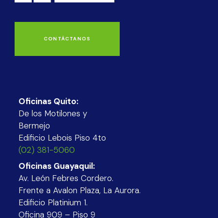
CONTÁCTANOS
Oficinas Quito:
De los Motilones y
Bermejo
Edificio Lebois Piso 4to
(02) 381-5060
Oficinas Guayaquil:
Av. León Febres Cordero.
Frente a Avalon Plaza, La Aurora.
Edificio Platinium 1.
Oficina 909 – Piso 9