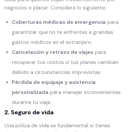
negocios o placer. Considera lo siguiente:
Coberturas médicas de emergencia
para
garantizar que no te enfrentes a grandes
gastos médicos en el extranjero.
Cancelación y retraso de viajes
para
recuperar tus costos si tus planes cambian
debido a circunstancias imprevistas.
Pérdida de equipaje y asistencia
personalizada
para manejar inconvenientes
durante tu viaje.
2. Seguro de vida
Una póliza de vida es fundamental si tienes