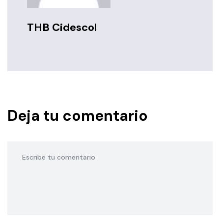
THB Cidescol
Deja tu comentario