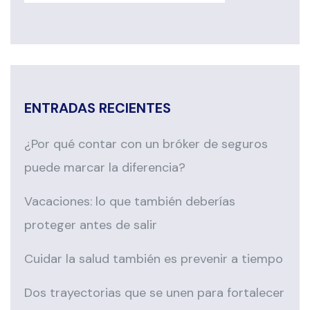
ENTRADAS RECIENTES
¿Por qué contar con un bróker de seguros
puede marcar la diferencia?
Vacaciones: lo que también deberías
proteger antes de salir
Cuidar la salud también es prevenir a tiempo
Dos trayectorias que se unen para fortalecer