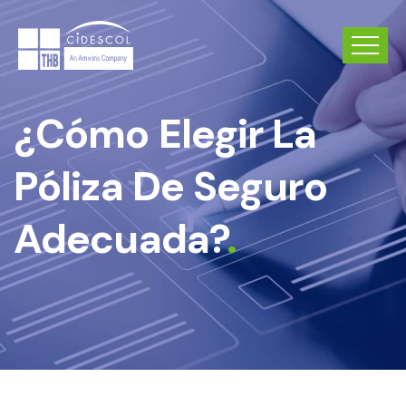
¿Cómo Elegir La
Póliza De Seguro
Adecuada?
.