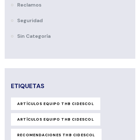
Reclamos
Seguridad
Sin Categoría
ETIQUETAS
ARTÍCULOS EQUIPO THB CIDESCOL
ARTÍCULOS EQUIPO THB CIDESCOL
RECOMENDACIONES THB CIDESCOL