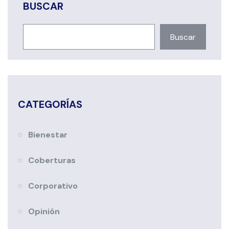
BUSCAR
Buscar
CATEGORÍAS
Bienestar
Coberturas
Corporativo
Opinión