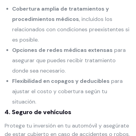
Cobertura amplia de tratamientos y
procedimientos médicos
, incluidos los
relacionados con condiciones preexistentes si
es posible.
Opciones de redes médicas extensas
para
asegurar que puedes recibir tratamiento
donde sea necesario.
Flexibilidad en copagos y deducibles
para
ajustar el costo y cobertura según tu
situación.
4. Seguro de vehículos
Protege tu inversión en tu automóvil y asegúrate
de estar cubierto en caso de accidentes o robos.