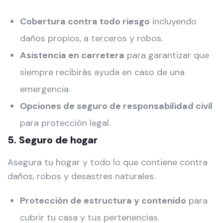
Cobertura contra todo riesgo
incluyendo
daños propios, a terceros y robos.
Asistencia en carretera
para garantizar que
siempre recibirás ayuda en caso de una
emergencia.
Opciones de seguro de responsabilidad civil
para protección legal.
5. Seguro de hogar
Asegura tu hogar y todo lo que contiene contra
daños, robos y desastres naturales.
Protección de estructura y contenido
para
cubrir tu casa y tus pertenencias.