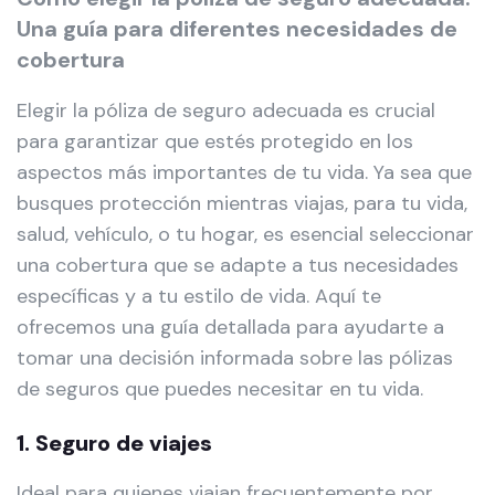
Una guía para diferentes necesidades de
cobertura
Elegir la póliza de seguro adecuada es crucial
para garantizar que estés protegido en los
aspectos más importantes de tu vida. Ya sea que
busques protección mientras viajas, para tu vida,
salud, vehículo, o tu hogar, es esencial seleccionar
una cobertura que se adapte a tus necesidades
específicas y a tu estilo de vida. Aquí te
ofrecemos una guía detallada para ayudarte a
tomar una decisión informada sobre las pólizas
de seguros que puedes necesitar en tu vida.
1. Seguro de viajes
Ideal para quienes viajan frecuentemente por