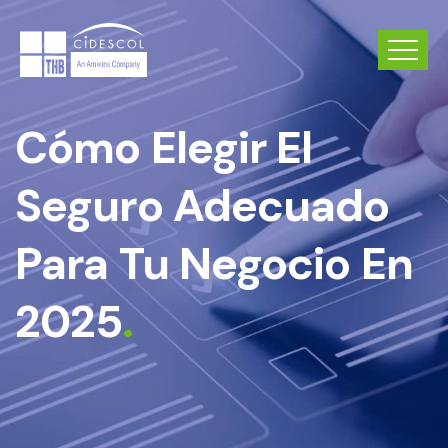
Cómo Elegir El
Seguro Adecuado
Para Tu Negocio En
2025
.