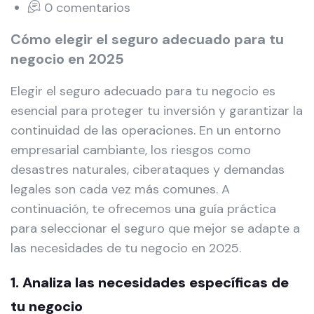
0 comentarios
Cómo elegir el seguro adecuado para tu
negocio en 2025
Elegir el seguro adecuado para tu negocio es
esencial para proteger tu inversión y garantizar la
continuidad de las operaciones. En un entorno
empresarial cambiante, los riesgos como
desastres naturales, ciberataques y demandas
legales son cada vez más comunes. A
continuación, te ofrecemos una guía práctica
para seleccionar el seguro que mejor se adapte a
las necesidades de tu negocio en 2025.
1. Analiza las necesidades específicas de
tu negocio