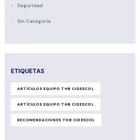
Seguridad
Sin Categoría
ETIQUETAS
ARTÍCULOS EQUIPO THB CIDESCOL
ARTÍCULOS EQUIPO THB CIDESCOL
RECOMENDACIONES THB CIDESCOL