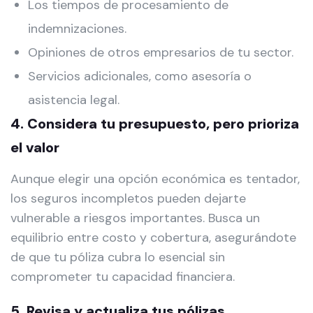
Los tiempos de procesamiento de
indemnizaciones.
Opiniones de otros empresarios de tu sector.
Servicios adicionales, como asesoría o
asistencia legal.
4. Considera tu presupuesto, pero prioriza
el valor
Aunque elegir una opción económica es tentador,
los seguros incompletos pueden dejarte
vulnerable a riesgos importantes. Busca un
equilibrio entre costo y cobertura, asegurándote
de que tu póliza cubra lo esencial sin
comprometer tu capacidad financiera.
5. Revisa y actualiza tus pólizas