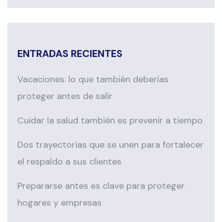
ENTRADAS RECIENTES
Vacaciones: lo que también deberías
proteger antes de salir
Cuidar la salud también es prevenir a tiempo
Dos trayectorias que se unen para fortalecer
el respaldo a sus clientes
Prepararse antes es clave para proteger
hogares y empresas