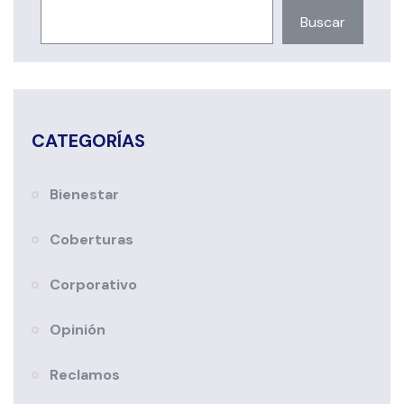
Buscar
CATEGORÍAS
Bienestar
Coberturas
Corporativo
Opinión
Reclamos