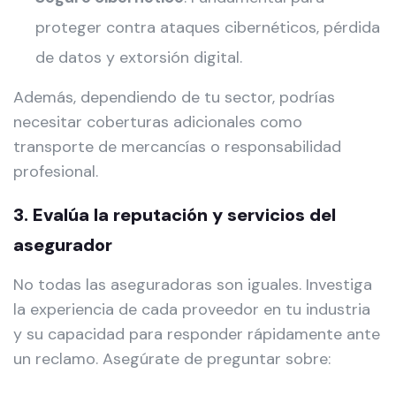
proteger contra ataques cibernéticos, pérdida
de datos y extorsión digital.
Además, dependiendo de tu sector, podrías
necesitar coberturas adicionales como
transporte de mercancías o responsabilidad
profesional.
3. Evalúa la reputación y servicios del
asegurador
No todas las aseguradoras son iguales. Investiga
la experiencia de cada proveedor en tu industria
y su capacidad para responder rápidamente ante
un reclamo. Asegúrate de preguntar sobre: