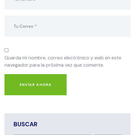
Guarda mi nombre, correo electrónico y web en este
navegador para la próxima vez que comente.
ENVÍAR AHORA
BUSCAR