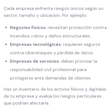
Cada empresa enfrenta riesgos únicos según su
sector, tamaño y ubicación. Por ejemplo:
Negocios físicos
: necesitan protección contra
incendios, robos y daños estructurales.
Empresas tecnológicas
: requieren seguros
contra ciberataques y pérdida de datos.
Empresas de servicios
: deben priorizar la
responsabilidad civil profesional para
protegerse ante demandas de clientes.
Haz un inventario de los activos físicos y digitales
de tu empresa y evalúa los riesgos particulares
que podrían afectarla.