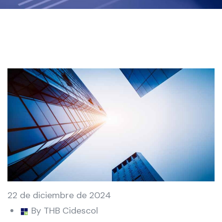
22 de diciembre de 2024
By THB Cidescol