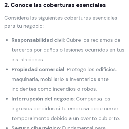
2. Conoce las coberturas esenciales
Considera las siguientes coberturas esenciales
para tu negocio:
Responsabilidad civil
: Cubre los reclamos de
terceros por daños o lesiones ocurridos en tus
instalaciones.
Propiedad comercial
: Protege los edificios,
maquinaria, mobiliario e inventarios ante
incidentes como incendios o robos.
Interrupción del negocio
: Compensa los
ingresos perdidos si tu empresa debe cerrar
temporalmente debido a un evento cubierto.
Seguro cibernético
: Fundamental para