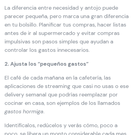
La diferencia entre necesidad y antojo puede
parecer pequeña, pero marca una gran diferencia
en tu bolsillo. Planificar tus compras, hacer listas
antes de ir al supermercado y evitar compras
impulsivas son pasos simples que ayudan a
controlar los gastos innecesarios.
2. Ajusta los “pequeños gastos”
El café de cada mañana en la cafetería, las
aplicaciones de streaming que casi no usas o ese
delivery semanal que podrías reemplazar por
cocinar en casa, son ejemplos de los llamados
gastos hormiga
.
Identifícalos, redúcelos y verás cómo, poco a
poco, se libera un monto considerable cada mes.