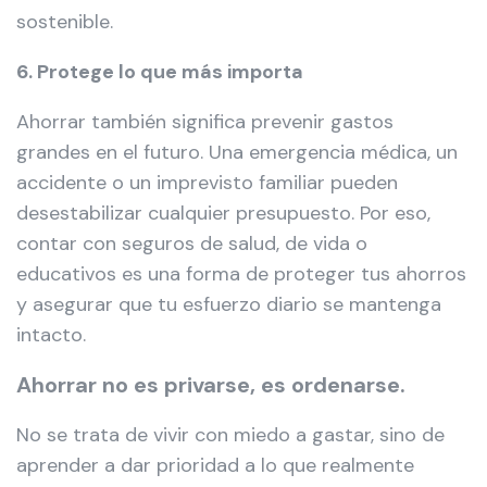
sostenible.
6. Protege lo que más importa
Ahorrar también significa prevenir gastos
grandes en el futuro. Una emergencia médica, un
accidente o un imprevisto familiar pueden
desestabilizar cualquier presupuesto. Por eso,
contar con seguros de salud, de vida o
educativos es una forma de proteger tus ahorros
y asegurar que tu esfuerzo diario se mantenga
intacto.
Ahorrar no es privarse, es ordenarse.
No se trata de vivir con miedo a gastar, sino de
aprender a dar prioridad a lo que realmente