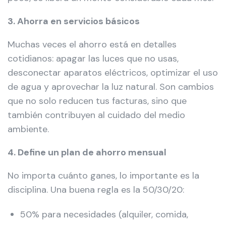
3. Ahorra en servicios básicos
Muchas veces el ahorro está en detalles
cotidianos: apagar las luces que no usas,
desconectar aparatos eléctricos, optimizar el uso
de agua y aprovechar la luz natural. Son cambios
que no solo reducen tus facturas, sino que
también contribuyen al cuidado del medio
ambiente.
4. Define un plan de ahorro mensual
No importa cuánto ganes, lo importante es la
disciplina. Una buena regla es la 50/30/20:
50% para necesidades (alquiler, comida,