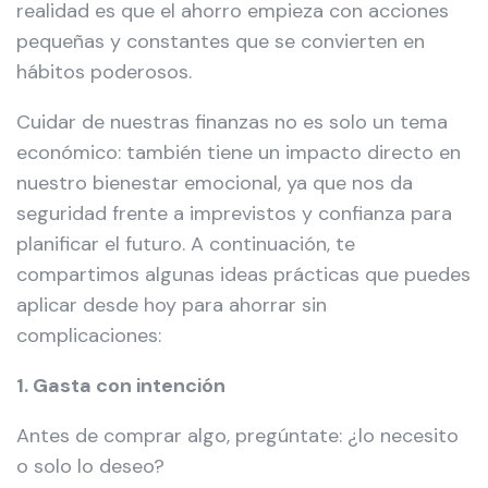
realidad es que el ahorro empieza con acciones
pequeñas y constantes que se convierten en
hábitos poderosos.
Cuidar de nuestras finanzas no es solo un tema
económico: también tiene un impacto directo en
nuestro bienestar emocional, ya que nos da
seguridad frente a imprevistos y confianza para
planificar el futuro. A continuación, te
compartimos algunas ideas prácticas que puedes
aplicar desde hoy para ahorrar sin
complicaciones:
1. Gasta con intención
Antes de comprar algo, pregúntate: ¿lo necesito
o solo lo deseo?