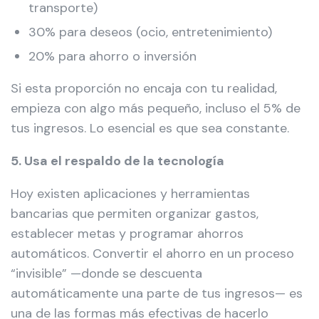
transporte)
30% para deseos (ocio, entretenimiento)
20% para ahorro o inversión
Si esta proporción no encaja con tu realidad,
empieza con algo más pequeño, incluso el 5% de
tus ingresos. Lo esencial es que sea constante.
5. Usa el respaldo de la tecnología
Hoy existen aplicaciones y herramientas
bancarias que permiten organizar gastos,
establecer metas y programar ahorros
automáticos. Convertir el ahorro en un proceso
“invisible” —donde se descuenta
automáticamente una parte de tus ingresos— es
una de las formas más efectivas de hacerlo