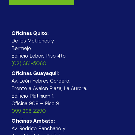
Oficinas Quito:
De los Motilones y
Bermejo
Edificio Lebois Piso 4to
(02) 381-5060
Oficinas Guayaquil:
Av. León Febres Cordero.
Frente a Avalon Plaza, La Aurora.
Edificio Platinium 1.
Oficina 909 – Piso 9
099 298 2290
Oficinas Ambato:
Av. Rodrigo Panchano y