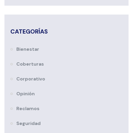
CATEGORÍAS
Bienestar
Coberturas
Corporativo
Opinión
Reclamos
Seguridad