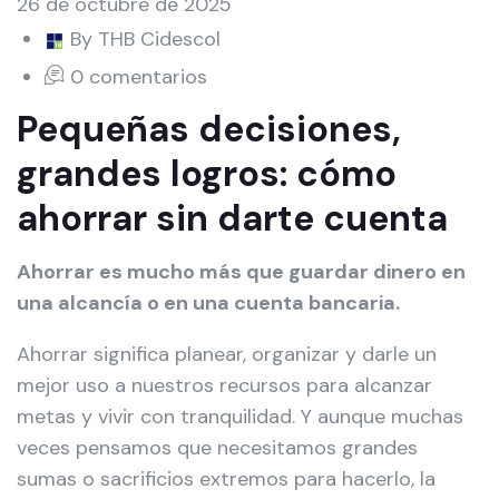
26 de octubre de 2025
By THB Cidescol
0 comentarios
Pequeñas decisiones,
grandes logros: cómo
ahorrar sin darte cuenta
Ahorrar es mucho más que guardar dinero en
una alcancía o en una cuenta bancaria.
Ahorrar significa planear, organizar y darle un
mejor uso a nuestros recursos para alcanzar
metas y vivir con tranquilidad. Y aunque muchas
veces pensamos que necesitamos grandes
sumas o sacrificios extremos para hacerlo, la