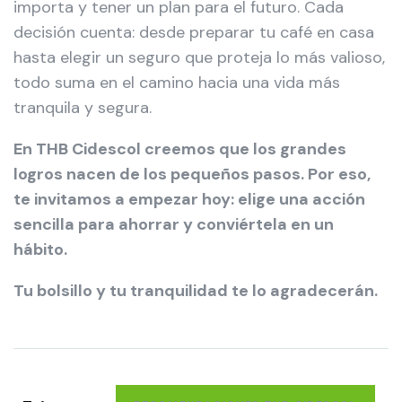
importa y tener un plan para el futuro. Cada
decisión cuenta: desde preparar tu café en casa
hasta elegir un seguro que proteja lo más valioso,
todo suma en el camino hacia una vida más
tranquila y segura.
En THB Cidescol creemos que los grandes
logros nacen de los pequeños pasos. Por eso,
te invitamos a empezar hoy: elige una acción
sencilla para ahorrar y conviértela en un
hábito.
Tu bolsillo y tu tranquilidad te lo agradecerán.