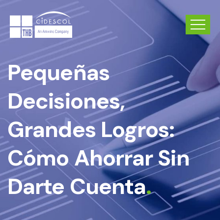
Pequeñas
Decisiones,
Grandes Logros:
Cómo Ahorrar Sin
Darte Cuenta
.