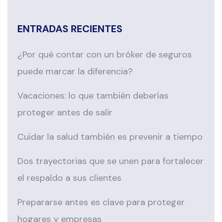
ENTRADAS RECIENTES
¿Por qué contar con un bróker de seguros
puede marcar la diferencia?
Vacaciones: lo que también deberías
proteger antes de salir
Cuidar la salud también es prevenir a tiempo
Dos trayectorias que se unen para fortalecer
el respaldo a sus clientes
Prepararse antes es clave para proteger
hogares y empresas