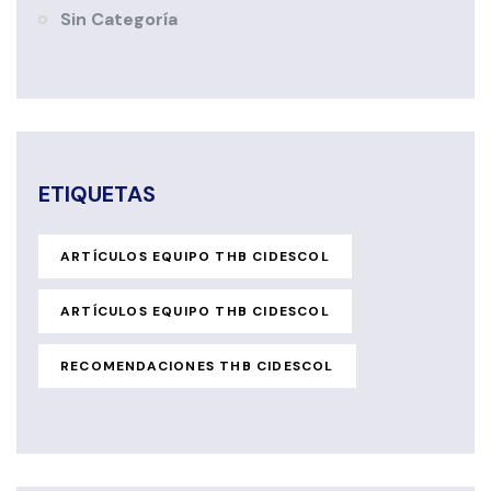
Sin Categoría
ETIQUETAS
ARTÍCULOS EQUIPO THB CIDESCOL
ARTÍCULOS EQUIPO THB CIDESCOL
RECOMENDACIONES THB CIDESCOL