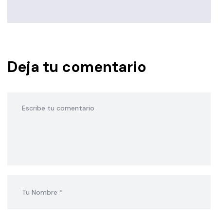
Deja tu comentario