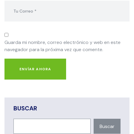
Guarda mi nombre, correo electrónico y web en este
navegador para la próxima vez que comente.
ENVÍAR AHORA
BUSCAR
Buscar