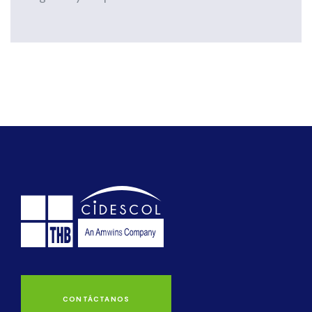
CONTÁCTANOS