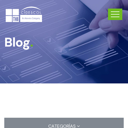
Blog
.
CATEGORÍAS