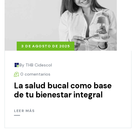
3 DE AGOSTO DE 2025
By THB Cidescol
0 comentarios
La salud bucal como base
de tu bienestar integral
LEER MÁS