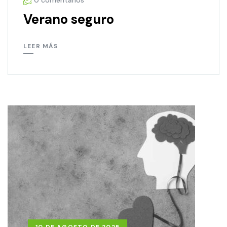
0 comentarios
Verano seguro
LEER MÁS