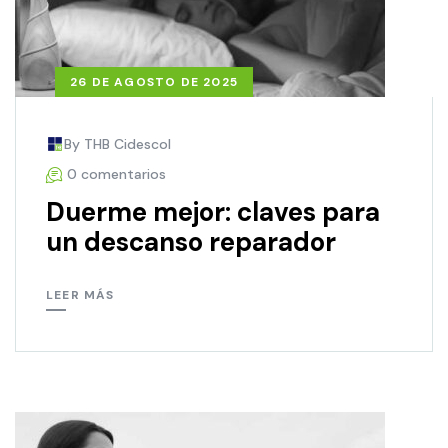
26 DE AGOSTO DE 2025
By THB Cidescol
0 comentarios
Duerme mejor: claves para
un descanso reparador
LEER MÁS