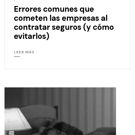
Errores comunes que
cometen las empresas al
contratar seguros (y cómo
evitarlos)
LEER MÁS