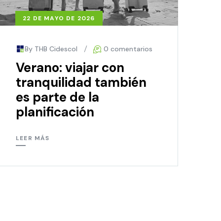
22 DE MAYO DE 2026
By THB Cidescol
0 comentarios
Verano: viajar con
tranquilidad también
es parte de la
planificación
LEER MÁS