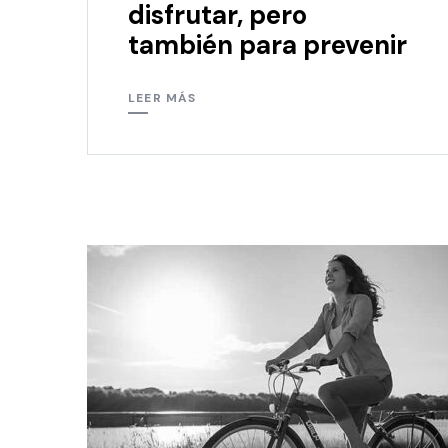
disfrutar, pero
también para prevenir
LEER MÁS