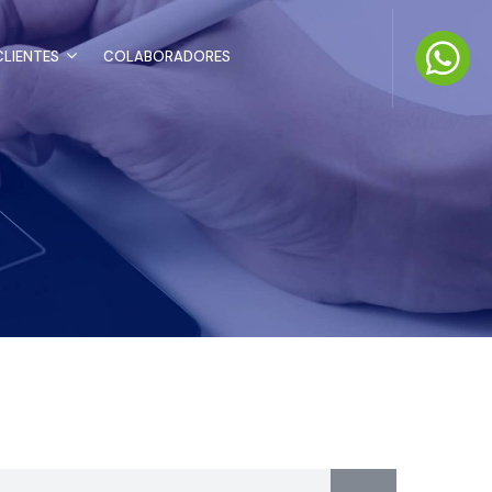
LIENTES
COLABORADORES