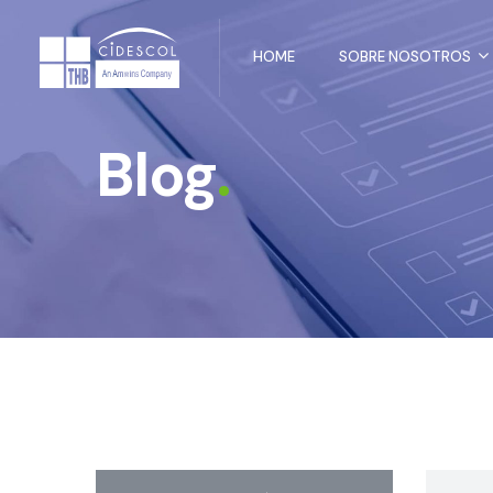
HOME
SOBRE NOSOTROS
Blog
.