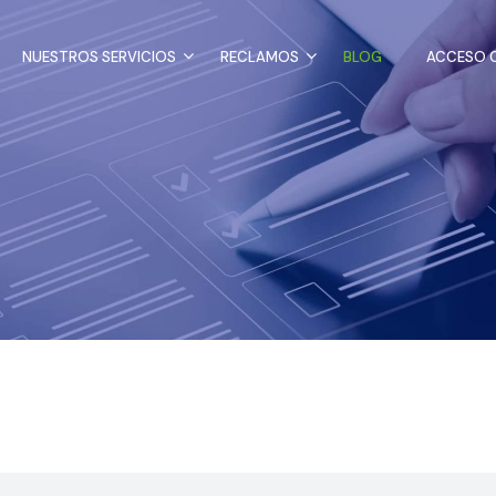
NUESTROS SERVICIOS
RECLAMOS
BLOG
ACCESO C