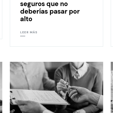
seguros que no
deberías pasar por
alto
LEER MÁS