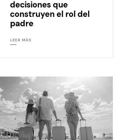
decisiones que
construyen el rol del
padre
LEER MÁS